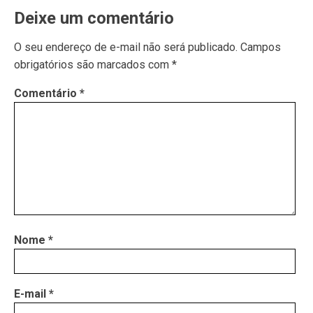
Deixe um comentário
O seu endereço de e-mail não será publicado.
Campos
obrigatórios são marcados com
*
Comentário
*
Nome
*
E-mail
*