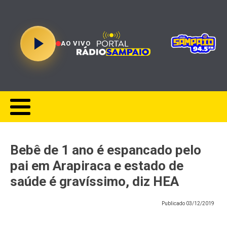
AO VIVO
Bebê de 1 ano é espancado pelo
pai em Arapiraca e estado de
saúde é gravíssimo, diz HEA
Publicado
03/12/2019