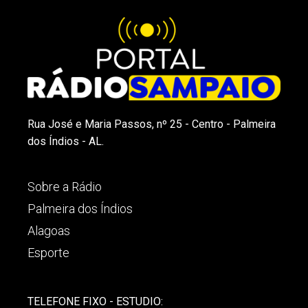
Rua José e Maria Passos, nº 25 - Centro - Palmeira
dos Índios - AL.
Sobre a Rádio
Palmeira dos Índios
Alagoas
Esporte
TELEFONE FIXO - ESTUDIO: