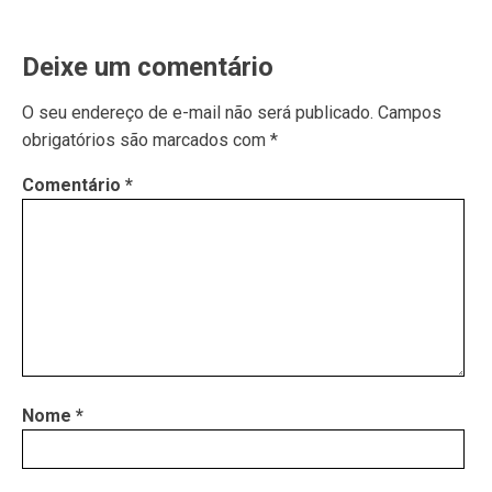
Deixe um comentário
O seu endereço de e-mail não será publicado.
Campos
obrigatórios são marcados com
*
Comentário
*
Nome
*