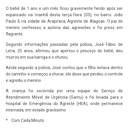
O bebê de 1 ano e um mês ficou gravemente ferido após ser
espancado na manhã desta terça-feira (03), no bairro João
Paulo II, na cidade de Arapiraca, Agreste de Alagoas. O pai do
menino confessou a autoria das agressões e foi preso em
flagrante.
Segundo informações passadas pela polícia, José Fábio de
Lima, 25 anos, afirmou que apertou o pescoço do bebê, deu
murros em sua barriga e o chutou.
Ainda segundo a polícia, José contou que o filho estava dentro
do carrinho e começou a chorar, ele disse que perdeu o controle
e agrediu o menino.
A criança foi socorrida por uma equipe do Serviço de
Atendimento Móvel de Urgência (Samu) e foi levada para o
Hospital de Emergência do Agreste (HEA), onde permanece
internada, em estado gravíssimo.
* Com Cada Minuto