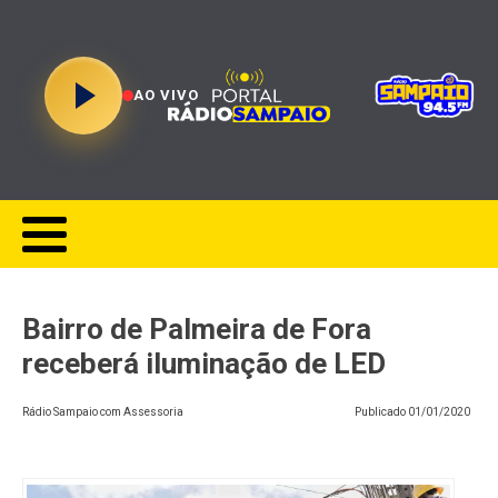
AO VIVO
Bairro de Palmeira de Fora
receberá iluminação de LED
Rádio Sampaio com Assessoria
Publicado
01/01/2020