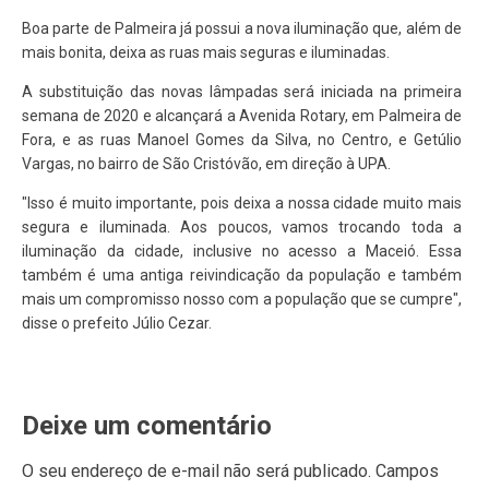
Boa parte de Palmeira já possui a nova iluminação que, além de
mais bonita, deixa as ruas mais seguras e iluminadas.
A substituição das novas lâmpadas será iniciada na primeira
semana de 2020 e alcançará a Avenida Rotary, em Palmeira de
Fora, e as ruas Manoel Gomes da Silva, no Centro, e Getúlio
Vargas, no bairro de São Cristóvão, em direção à UPA.
"Isso é muito importante, pois deixa a nossa cidade muito mais
segura e iluminada. Aos poucos, vamos trocando toda a
iluminação da cidade, inclusive no acesso a Maceió. Essa
também é uma antiga reivindicação da população e também
mais um compromisso nosso com a população que se cumpre",
disse o prefeito Júlio Cezar.
Deixe um comentário
O seu endereço de e-mail não será publicado.
Campos