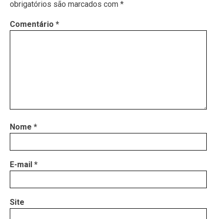
obrigatórios são marcados com
*
Comentário
*
Nome
*
E-mail
*
Site