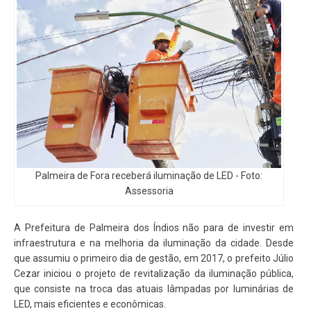
Palmeira de Fora receberá iluminação de LED - Foto:
Assessoria
A Prefeitura de Palmeira dos Índios não para de investir em
infraestrutura e na melhoria da iluminação da cidade. Desde
que assumiu o primeiro dia de gestão, em 2017, o prefeito Júlio
Cezar iniciou o projeto de revitalização da iluminação pública,
que consiste na troca das atuais lâmpadas por luminárias de
LED, mais eficientes e econômicas.