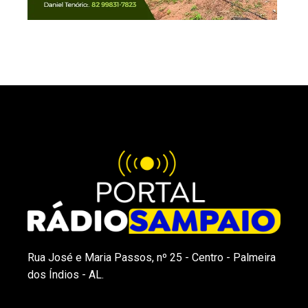
Rua José e Maria Passos, nº 25 - Centro - Palmeira
dos Índios - AL.