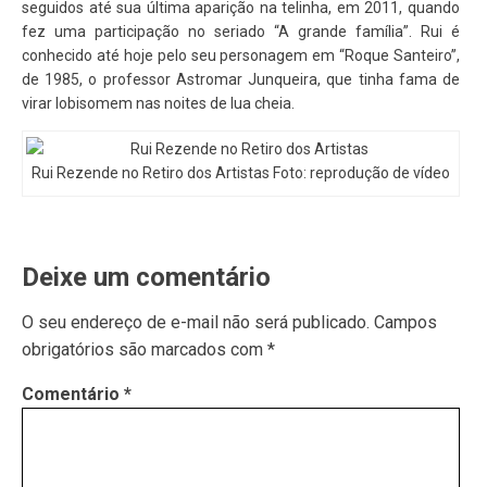
seguidos até sua última aparição na telinha, em 2011, quando
fez uma participação no seriado “A grande família”. Rui é
conhecido até hoje pelo seu personagem em “Roque Santeiro”,
de 1985, o professor Astromar Junqueira, que tinha fama de
virar lobisomem nas noites de lua cheia.
Rui Rezende no Retiro dos Artistas Foto: reprodução de vídeo
Deixe um comentário
O seu endereço de e-mail não será publicado.
Campos
obrigatórios são marcados com
*
Comentário
*