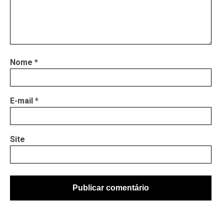
Nome
*
E-mail
*
Site