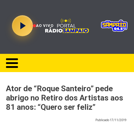
AO VIVO
Ator de “Roque Santeiro” pede
abrigo no Retiro dos Artistas aos
81 anos: “Quero ser feliz”
Publicado
17/11/2019