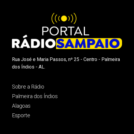
Rua José e Maria Passos, nº 25 - Centro - Palmeira
dos Índios - AL.
Sobre a Rádio
Palmeira dos Índios
Alagoas
Esporte