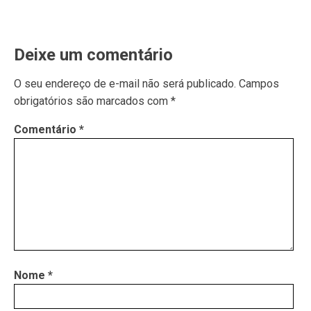
Deixe um comentário
O seu endereço de e-mail não será publicado.
Campos
obrigatórios são marcados com
*
Comentário
*
Nome
*