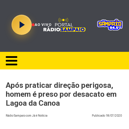
AO VIVO
Após praticar direção perigosa,
homem é preso por desacato em
Lagoa da Canoa
Rádio Sampaio com Já é Notícia
Publicado
18/07/2020