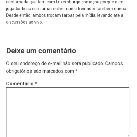
conturbada que tem com Luxemburgo começou porque o ex-
jogador ficou com uma mulher que o treinador também queria.
Desde então, ambos trocam farpas pela mídia, levando até a
discussões ao vivo.
Deixe um comentário
O seu endereço de e-mail não será publicado.
Campos
obrigatórios são marcados com
*
Comentário
*