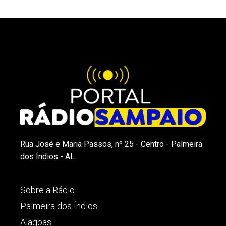
Rua José e Maria Passos, nº 25 - Centro - Palmeira
dos Índios - AL.
Sobre a Rádio
Palmeira dos Índios
Alagoas