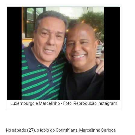
Luxemburgo e Marcelinho - Foto: Reprodução Instagram
No sábado (27), o ídolo do Corinthians, Marcelinho Carioca