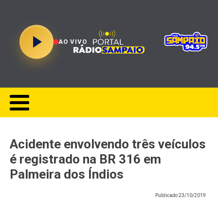
AO VIVO
Acidente envolvendo três veículos
é registrado na BR 316 em
Palmeira dos Índios
Publicado
23/10/2019