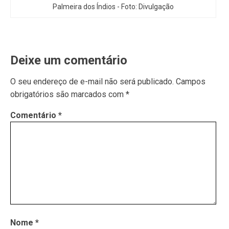
Palmeira dos Índios - Foto: Divulgação
Deixe um comentário
O seu endereço de e-mail não será publicado.
Campos
obrigatórios são marcados com
*
Comentário
*
Nome
*