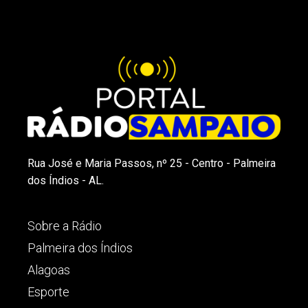
Rua José e Maria Passos, nº 25 - Centro - Palmeira
dos Índios - AL.
Sobre a Rádio
Palmeira dos Índios
Alagoas
Esporte