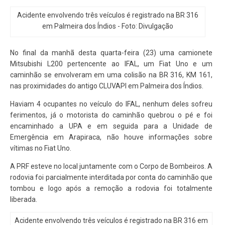
Acidente envolvendo três veículos é registrado na BR 316
em Palmeira dos Índios - Foto: Divulgação
No final da manhã desta quarta-feira (23) uma camionete
Mitsubishi L200 pertencente ao IFAL, um Fiat Uno e um
caminhão se envolveram em uma colisão na BR 316, KM 161,
nas proximidades do antigo CLUVAPI em Palmeira dos Índios.
Haviam 4 ocupantes no veículo do IFAL, nenhum deles sofreu
ferimentos, já o motorista do caminhão quebrou o pé e foi
encaminhado a UPA e em seguida para a Unidade de
Emergência em Arapiraca, não houve informações sobre
vítimas no Fiat Uno.
A PRF esteve no local juntamente com o Corpo de Bombeiros. A
rodovia foi parcialmente interditada por conta do caminhão que
tombou e logo após a remoção a rodovia foi totalmente
liberada.
Acidente envolvendo três veículos é registrado na BR 316 em