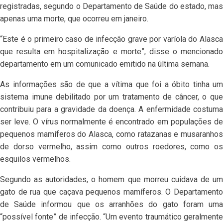
registradas, segundo o Departamento de Saúde do estado, mas
apenas uma morte, que ocorreu em janeiro.
“Este é o primeiro caso de infecção grave por varíola do Alasca
que resulta em hospitalização e morte”, disse o mencionado
departamento em um comunicado emitido na última semana.
As informações são de que a vítima que foi a óbito tinha um
sistema imune debilitado por um tratamento de câncer, o que
contribuiu para a gravidade da doença. A enfermidade costuma
ser leve. O vírus normalmente é encontrado em populações de
pequenos mamíferos do Alasca, como ratazanas e musaranhos
de dorso vermelho, assim como outros roedores, como os
esquilos vermelhos.
Segundo as autoridades, o homem que morreu cuidava de um
gato de rua que caçava pequenos mamíferos. O Departamento
de Saúde informou que os arranhões do gato foram uma
“possível fonte” de infecção. “Um evento traumático geralmente