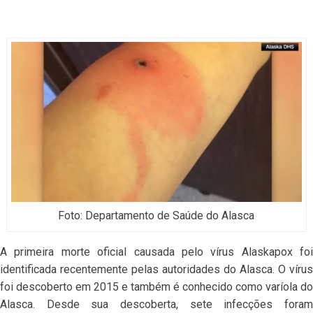
Foto: Departamento de Saúde do Alasca
A primeira morte oficial causada pelo vírus Alaskapox foi
identificada recentemente pelas autoridades do Alasca. O vírus
foi descoberto em 2015 e também é conhecido como varíola do
Alasca. Desde sua descoberta, sete infecções foram