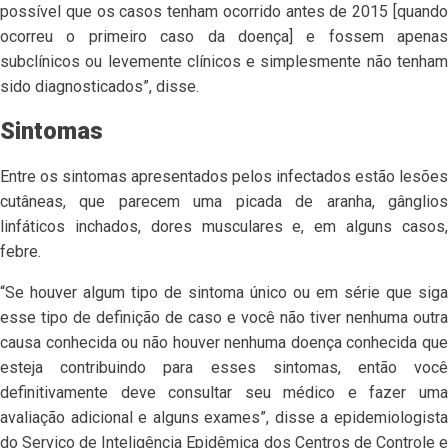
possível que os casos tenham ocorrido antes de 2015 [quando
ocorreu o primeiro caso da doença] e fossem apenas
subclínicos ou levemente clínicos e simplesmente não tenham
sido diagnosticados”, disse.
Sintomas
Entre os sintomas apresentados pelos infectados estão lesões
cutâneas, que parecem uma picada de aranha, gânglios
linfáticos inchados, dores musculares e, em alguns casos,
febre.
“Se houver algum tipo de sintoma único ou em série que siga
esse tipo de definição de caso e você não tiver nenhuma outra
causa conhecida ou não houver nenhuma doença conhecida que
esteja contribuindo para esses sintomas, então você
definitivamente deve consultar seu médico e fazer uma
avaliação adicional e alguns exames”, disse a epidemiologista
do Serviço de Inteligência Epidêmica dos Centros de Controle e