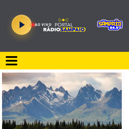
AO VIVO