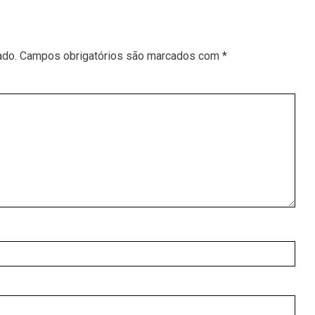
ado.
Campos obrigatórios são marcados com
*