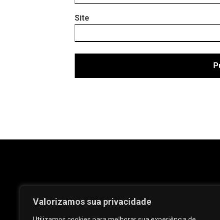
Site
Valorizamos sua privacidade
Utilizamos cookies para melhorar sua experiência de