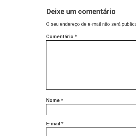
Deixe um comentário
O seu endereço de e-mail não será public
Comentário
*
Nome
*
E-mail
*