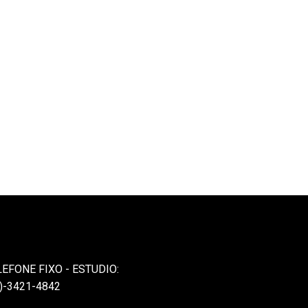
LEFONE FIXO - ESTUDIO:
)-3421-4842