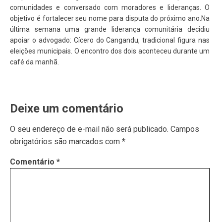
comunidades e conversado com moradores e lideranças. O
objetivo é fortalecer seu nome para disputa do próximo ano.Na
última semana uma grande liderança comunitária decidiu
apoiar o advogado: Cícero do Cangandu, tradicional figura nas
eleições municipais. O encontro dos dois aconteceu durante um
café da manhã.
Deixe um comentário
O seu endereço de e-mail não será publicado.
Campos
obrigatórios são marcados com
*
Comentário
*