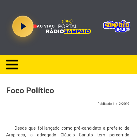
AO VIVO
Foco Político
Publicado
11/12/2019
Desde que foi lançado como pré-candidato a prefeito de
Arapiraca, o advogado Cláudio Canuto tem percorrido