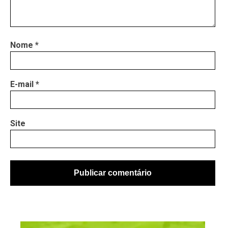
Nome
*
E-mail
*
Site