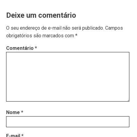
Deixe um comentário
O seu endereço de e-mail não será publicado.
Campos
obrigatórios são marcados com
*
Comentário
*
Nome
*
E-mail
*