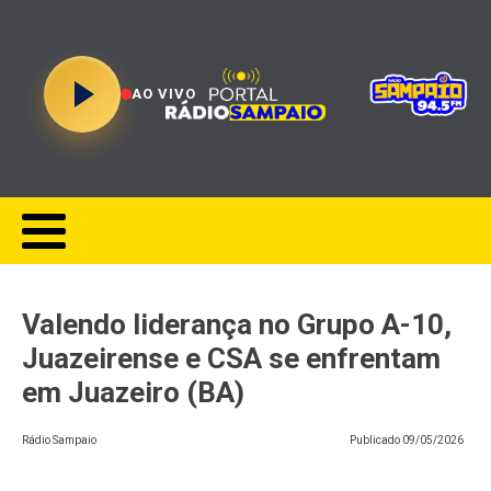
AO VIVO
Valendo liderança no Grupo A-10,
Juazeirense e CSA se enfrentam
em Juazeiro (BA)
Rádio Sampaio
Publicado
09/05/2026