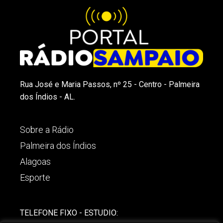
Rua José e Maria Passos, nº 25 - Centro - Palmeira
dos Índios - AL.
Sobre a Rádio
Palmeira dos Índios
Alagoas
Esporte
TELEFONE FIXO - ESTUDIO: