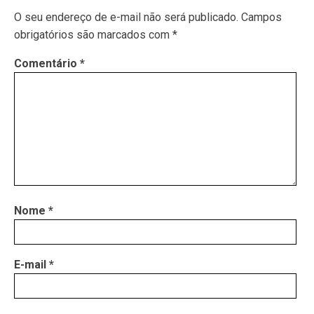
O seu endereço de e-mail não será publicado.
Campos
obrigatórios são marcados com
*
Comentário
*
Nome
*
E-mail
*