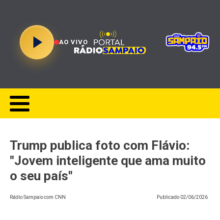
AO VIVO
Trump publica foto com Flávio:
"Jovem inteligente que ama muito
o seu país"
Rádio Sampaio com CNN
Publicado
02/06/2026