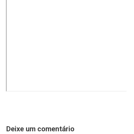
Deixe um comentário