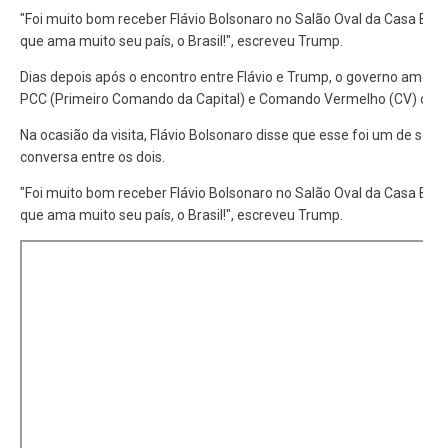
"Foi muito bom receber Flávio Bolsonaro no Salão Oval da Casa Bra
que ama muito seu país, o Brasil!", escreveu Trump.
Dias depois após o encontro entre Flávio e Trump, o governo americ
PCC (Primeiro Comando da Capital) e Comando Vermelho (CV) como 
Na ocasião da visita, Flávio Bolsonaro disse que esse foi um de seu
conversa entre os dois.
"Foi muito bom receber Flávio Bolsonaro no Salão Oval da Casa Bra
que ama muito seu país, o Brasil!", escreveu Trump.