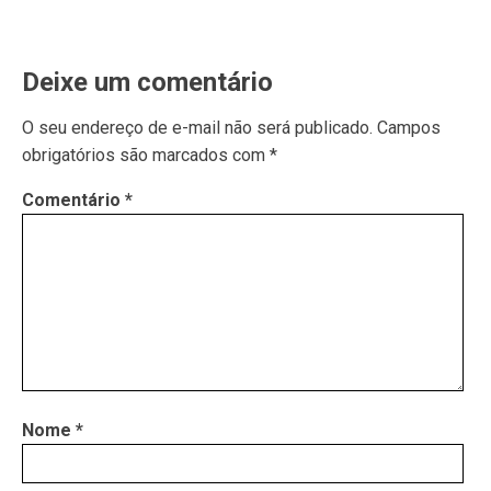
Deixe um comentário
O seu endereço de e-mail não será publicado.
Campos
obrigatórios são marcados com
*
Comentário
*
Nome
*