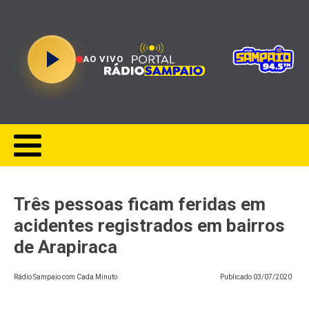
AO VIVO
Três pessoas ficam feridas em
acidentes registrados em bairros
de Arapiraca
Rádio Sampaio com Cada Minuto
Publicado
03/07/2020