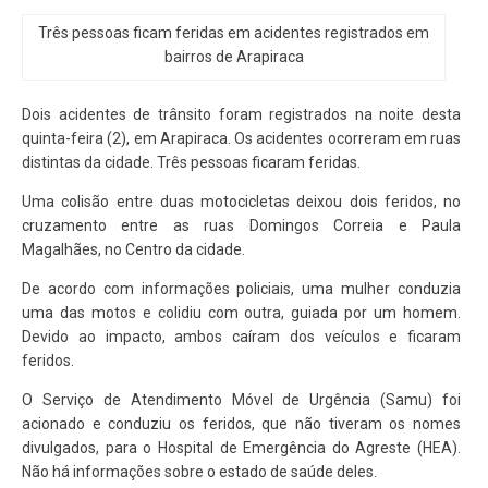
Três pessoas ficam feridas em acidentes registrados em
bairros de Arapiraca
Dois acidentes de trânsito foram registrados na noite desta
quinta-feira (2), em Arapiraca. Os acidentes ocorreram em ruas
distintas da cidade. Três pessoas ficaram feridas.
Uma colisão entre duas motocicletas deixou dois feridos, no
cruzamento entre as ruas Domingos Correia e Paula
Magalhães, no Centro da cidade.
De acordo com informações policiais, uma mulher conduzia
uma das motos e colidiu com outra, guiada por um homem.
Devido ao impacto, ambos caíram dos veículos e ficaram
feridos.
O Serviço de Atendimento Móvel de Urgência (Samu) foi
acionado e conduziu os feridos, que não tiveram os nomes
divulgados, para o Hospital de Emergência do Agreste (HEA).
Não há informações sobre o estado de saúde deles.