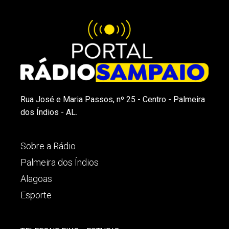
Rua José e Maria Passos, nº 25 - Centro - Palmeira
dos Índios - AL.
Sobre a Rádio
Palmeira dos Índios
Alagoas
Esporte