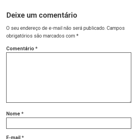
Deixe um comentário
O seu endereço de e-mail não será publicado.
Campos
obrigatórios são marcados com
*
Comentário
*
Nome
*
E-mail
*