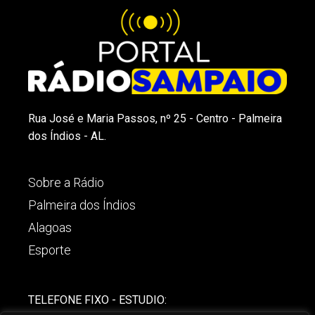
Rua José e Maria Passos, nº 25 - Centro - Palmeira
dos Índios - AL.
Sobre a Rádio
Palmeira dos Índios
Alagoas
Esporte
TELEFONE FIXO - ESTUDIO: