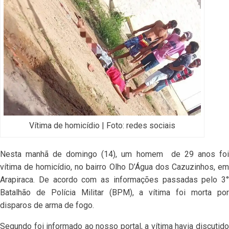
Vítima de homicídio | Foto: redes sociais
Nesta manhã de domingo (14), um homem de 29 anos foi
vítima de homicídio, no bairro Olho D’Água dos Cazuzinhos, em
Arapiraca. De acordo com as informações passadas pelo 3°
Batalhão de Polícia Militar (BPM), a vítima foi morta por
disparos de arma de fogo.
Segundo foi informado ao nosso portal, a vítima havia discutido