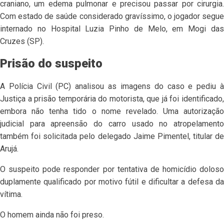
craniano, um edema pulmonar e precisou passar por cirurgia.
Com estado de saúde considerado gravíssimo, o jogador segue
internado no Hospital Luzia Pinho de Melo, em Mogi das
Cruzes (SP).
Prisão do suspeito
A Polícia Civil (PC) analisou as imagens do caso e pediu à
Justiça a prisão temporária do motorista, que já foi identificado,
embora não tenha tido o nome revelado. Uma autorização
judicial para apreensão do carro usado no atropelamento
também foi solicitada pelo delegado Jaime Pimentel, titular de
Arujá.
O suspeito pode responder por tentativa de homicídio doloso
duplamente qualificado por motivo fútil e dificultar a defesa da
vítima.
O homem ainda não foi preso.