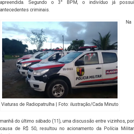
apreendida. Segundo o 3° BPM, o indivíduo já possui
antecedentes criminais.
Na
Viaturas de Radiopatrulha | Foto: ilustração/Cada Minuto
manhã do último sábado (11), uma discussão entre vizinhos, por
causa de R$ 50, resultou no acionamento da Polícia Militar