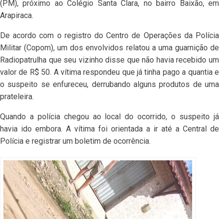
(PM), próximo ao Colégio Santa Clara, no bairro Baixão, em
Arapiraca.
De acordo com o registro do Centro de Operações da Polícia
Militar (Copom), um dos envolvidos relatou a uma guarnição de
Radiopatrulha que seu vizinho disse que não havia recebido um
valor de R$ 50. A vítima respondeu que já tinha pago a quantia e
o suspeito se enfureceu, derrubando alguns produtos de uma
prateleira.
Quando a polícia chegou ao local do ocorrido, o suspeito já
havia ido embora. A vítima foi orientada a ir até a Central de
Polícia e registrar um boletim de ocorrência.