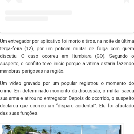
Um entregador por aplicativo foi morto a tiros, na noite da última
terça-feira (12), por um policial militar de folga com quem
discutiu. O caso ocorreu em Itumbiara (GO). Segundo o
suspeito, o conflito teve início porque a vítima estaria fazendo
manobras perigosas na região.
Um vídeo gravado por um popular registrou o momento do
crime. Em determinado momento da discussão, o militar sacou
sua arma e atirou no entregador. Depois do ocorrido, o suspeito
declarou que ocorreu um “disparo acidental”. Ele foi afastado
das suas funções.