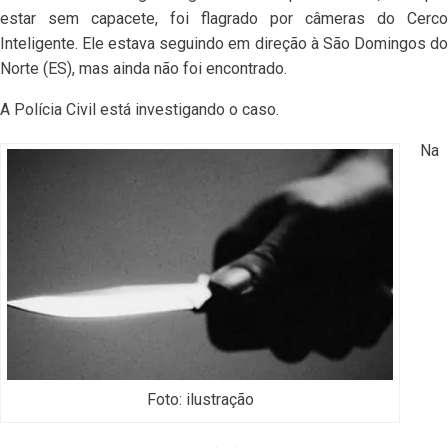
estar sem capacete, foi flagrado por câmeras do Cerco
Inteligente. Ele estava seguindo em direção à São Domingos do
Norte (ES), mas ainda não foi encontrado.
A Polícia Civil está investigando o caso.
Na
Foto: ilustração