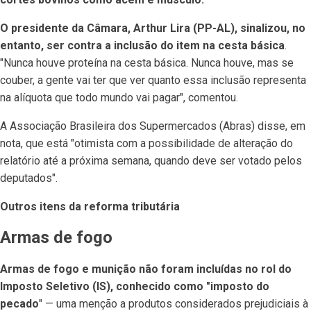
O presidente da Câmara, Arthur Lira (PP-AL), sinalizou, no
entanto, ser contra a inclusão do item na cesta básica
.
"Nunca houve proteína na cesta básica. Nunca houve, mas se
couber, a gente vai ter que ver quanto essa inclusão representa
na alíquota que todo mundo vai pagar", comentou.
A Associação Brasileira dos Supermercados (Abras) disse, em
nota, que está "otimista com a possibilidade de alteração do
relatório até a próxima semana, quando deve ser votado pelos
deputados".
Outros itens da reforma tributária
Armas de fogo
Armas de fogo e munição não foram incluídas no rol do
Imposto Seletivo (IS), conhecido como "imposto do
pecado
" — uma menção a produtos considerados prejudiciais à