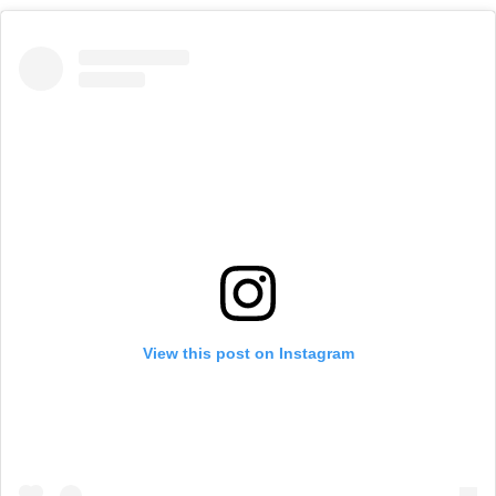
View this post on Instagram