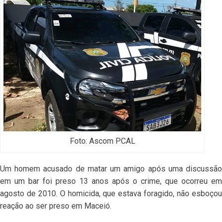
Foto: Ascom PCAL
Um homem acusado de matar um amigo após uma discussão
em um bar foi preso 13 anos após o crime, que ocorreu em
agosto de 2010. O homicida, que estava foragido, não esboçou
reação ao ser preso em Maceió.