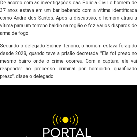
De acordo com as investigações das Polícia Civil, o homem de
37 anos estava em um bar bebendo com a vítima identificada
como André dos Santos. Após a discussão, o homem atraiu a
vítima para um terreno baldio na região e fez vários disparos de
arma de fogo.
Segundo o delegado Sidney Tenório, o homem estava foragido
desde 2028, quando teve a prisão decretada. "Ele foi preso no
mesmo bairro onde o crime ocorreu. Com a captura, ele vai
responder ao processo criminal por homicídio qualificado
preso", disse o delegado.