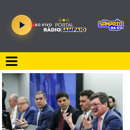
AO VIVO