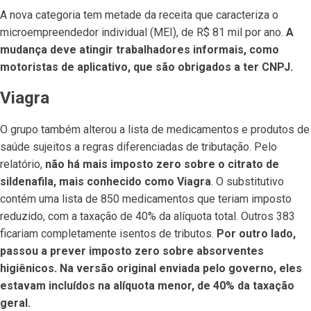
A nova categoria tem metade da receita que caracteriza o
microempreendedor individual (MEI), de R$ 81 mil por ano.
A
mudança deve atingir trabalhadores informais, como
motoristas de aplicativo, que são obrigados a ter CNPJ.
Viagra
O grupo também alterou a lista de medicamentos e produtos de
saúde sujeitos a regras diferenciadas de tributação. Pelo
relatório,
não há mais imposto zero sobre o citrato de
sildenafila, mais conhecido como Viagra
. O substitutivo
contém uma lista de 850 medicamentos que teriam imposto
reduzido, com a taxação de 40% da alíquota total. Outros 383
ficariam completamente isentos de tributos.
Por outro lado,
passou a prever imposto zero sobre absorventes
higiênicos. Na versão original enviada pelo governo, eles
estavam incluídos na alíquota menor, de 40% da taxação
geral.