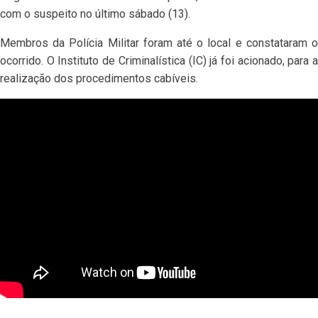
com o suspeito no último sábado (13).
Membros da Polícia Militar foram até o local e constataram o
ocorrido. O Instituto de Criminalística (IC) já foi acionado, para a
realização dos procedimentos cabíveis.