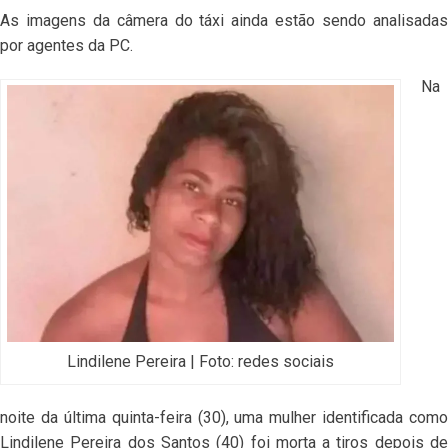
As imagens da câmera do táxi ainda estão sendo analisadas
por agentes da PC.
Na
Lindilene Pereira | Foto: redes sociais
noite da última quinta-feira (30), uma mulher identificada como
Lindilene Pereira dos Santos (40) foi morta a tiros depois de