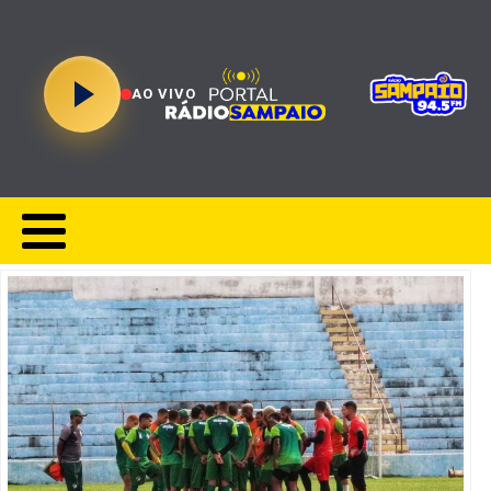
AO VIVO