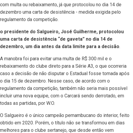
com multa ou rebaixamento, já que protocolou no dia 14 de
dezembro uma carta de desistência - medida exigida pelo
regulamento da competição.
o presidente do Salgueiro, José Guilherme, protocolou
uma carta de desistência “de gaveta” no dia 14 de
dezembro, um dia antes da data limite para a decisão
.
A manobra foi para evitar uma multa de R$ 300 mil e o
rebaixamento do clube direto para a Série A3, o que ocorreria
caso a decisão de não disputar o Estadual fosse tomada após
o dia 15 de dezembro. Nesse caso, de acordo com o
regulamento da competição, também não seria mais possível
incluir uma nova equipe, com o Carcará sendo derrotado, em
todas as partidas, por W.O.
O Salgueiro é o único campeão pernambucano do interior, feito
obtido em 2020. Porém, o título não se transformou em dias
melhores para o clube sertanejo, que desde então vem