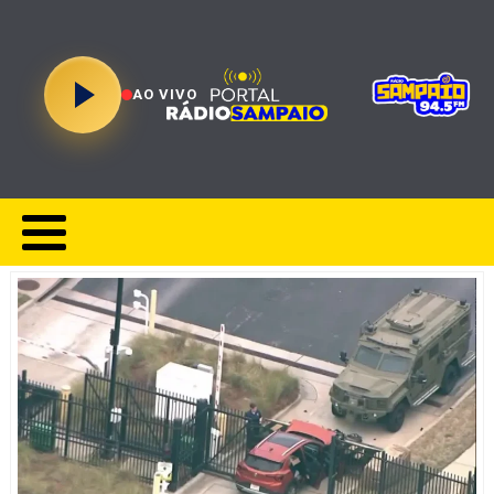
AO VIVO