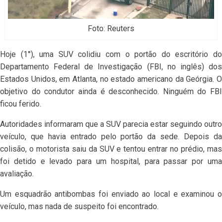
Foto: Reuters
Hoje (1°), uma SUV colidiu com o portão do escritório do
Departamento Federal de Investigação (FBI, no inglês) dos
Estados Unidos, em Atlanta, no estado americano da Geórgia. O
objetivo do condutor ainda é desconhecido. Ninguém do FBI
ficou ferido.
Autoridades informaram que a SUV parecia estar seguindo outro
veículo, que havia entrado pelo portão da sede. Depois da
colisão, o motorista saiu da SUV e tentou entrar no prédio, mas
foi detido e levado para um hospital, para passar por uma
avaliação.
Um esquadrão antibombas foi enviado ao local e examinou o
veículo, mas nada de suspeito foi encontrado.