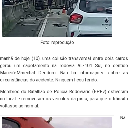
Foto: reprodução
manhã de hoje (10), uma colisão transversal entre dois carros
gerou um capotamento na rodovia AL-101 Sul, no sentido
Maceió-Marechal Deodoro. Não há informações sobre as
circunstâncias do acidente. Ninguém ficou ferido.
Membros do Batalhão de Polícia Rodoviário (BPRv) estiveram
no local e removeram os veículos da pista, para que o trânsito
voltasse ao normal.
Na