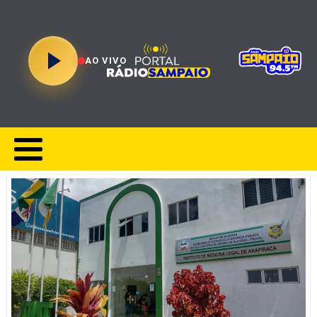
AO VIVO