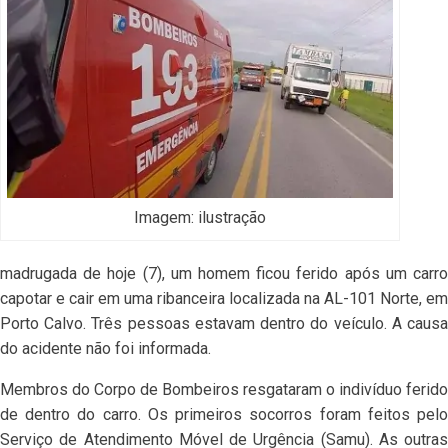
Imagem: ilustração
madrugada de hoje (7), um homem ficou ferido após um carro
capotar e cair em uma ribanceira localizada na AL-101 Norte, em
Porto Calvo. Três pessoas estavam dentro do veículo. A causa
do acidente não foi informada.
Membros do Corpo de Bombeiros resgataram o indivíduo ferido
de dentro do carro. Os primeiros socorros foram feitos pelo
Serviço de Atendimento Móvel de Urgência (Samu). As outras