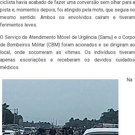
ciclista havia acabado de fazer uma conversão sem olhar para a
pista e, momentos depois, foi atingido pela moto, que seguia no
mesmo sentido. Ambos os envolvidos caíram e tiveram
ferimentos leves.
O Serviço de Atendimento Móvel de Urgência (Samu) e o Corpo
de Bombeiros Militar (CBM) foram acionados e se dirigiram ao
local, onde socorreram as vítimas. Os indivíduos tiveram
apenas escoriações e receberam os devidos cuidados
médicos.
Na