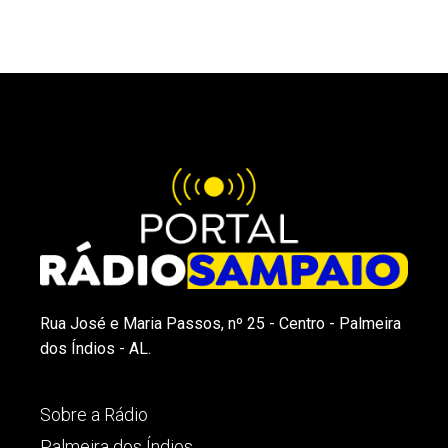
Rua José e Maria Passos, nº 25 - Centro - Palmeira
dos Índios - AL.
Sobre a Rádio
Palmeira dos Índios