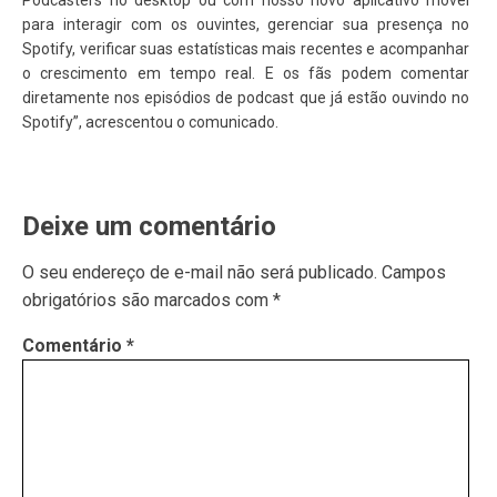
para interagir com os ouvintes, gerenciar sua presença no
Spotify, verificar suas estatísticas mais recentes e acompanhar
o crescimento em tempo real. E os fãs podem comentar
diretamente nos episódios de podcast que já estão ouvindo no
Spotify”, acrescentou o comunicado.
Deixe um comentário
O seu endereço de e-mail não será publicado.
Campos
obrigatórios são marcados com
*
Comentário
*