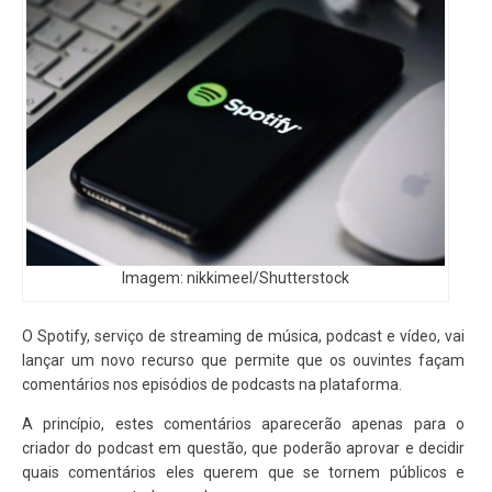
Imagem: nikkimeel/Shutterstock
O Spotify, serviço de streaming de música, podcast e vídeo, vai
lançar um novo recurso que permite que os ouvintes façam
comentários nos episódios de podcasts na plataforma.
A princípio, estes comentários aparecerão apenas para o
criador do podcast em questão, que poderão aprovar e decidir
quais comentários eles querem que se tornem públicos e