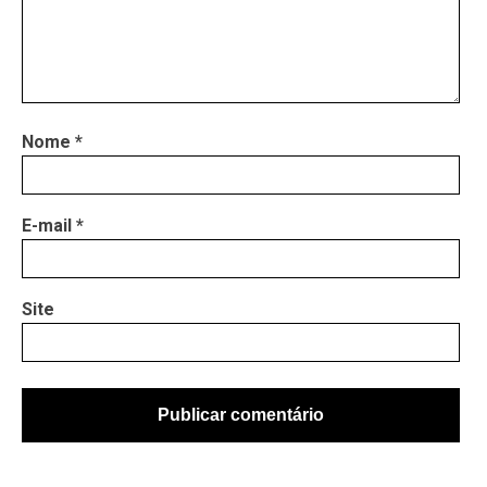
Nome
*
E-mail
*
Site