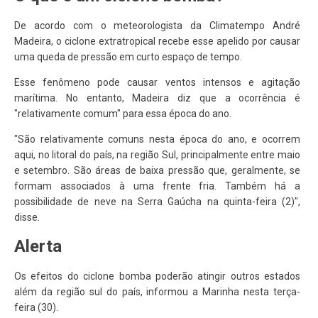
De acordo com o meteorologista da Climatempo André
Madeira, o ciclone extratropical recebe esse apelido por causar
uma queda de pressão em curto espaço de tempo.
Esse fenômeno pode causar ventos intensos e agitação
marítima. No entanto, Madeira diz que a ocorrência é
"relativamente comum" para essa época do ano.
"São relativamente comuns nesta época do ano, e ocorrem
aqui, no litoral do país, na região Sul, principalmente entre maio
e setembro. São áreas de baixa pressão que, geralmente, se
formam associados à uma frente fria. Também há a
possibilidade de neve na Serra Gaúcha na quinta-feira (2)",
disse.
Alerta
Os efeitos do ciclone bomba poderão atingir outros estados
além da região sul do país, informou a Marinha nesta terça-
feira (30).