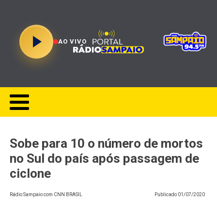
AO VIVO
Sobe para 10 o número de mortos
no Sul do país após passagem de
ciclone
Rádio Sampaio com CNN BRASIL
Publicado
01/07/2020