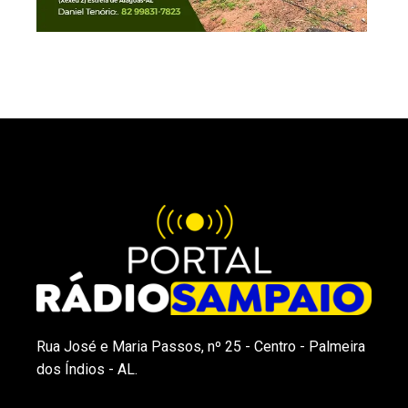
Rua José e Maria Passos, nº 25 - Centro - Palmeira
dos Índios - AL.