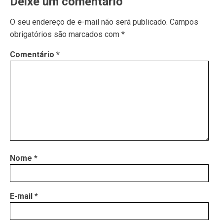
Deixe um comentário
O seu endereço de e-mail não será publicado.
Campos
obrigatórios são marcados com
*
Comentário
*
Nome
*
E-mail
*