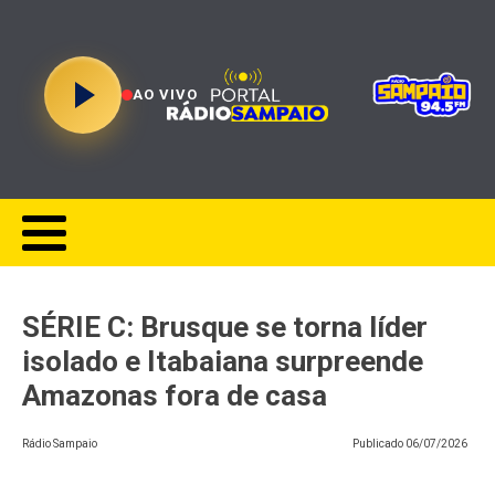
AO VIVO
SÉRIE C: Brusque se torna líder
isolado e Itabaiana surpreende
Amazonas fora de casa
Rádio Sampaio
Publicado
06/07/2026