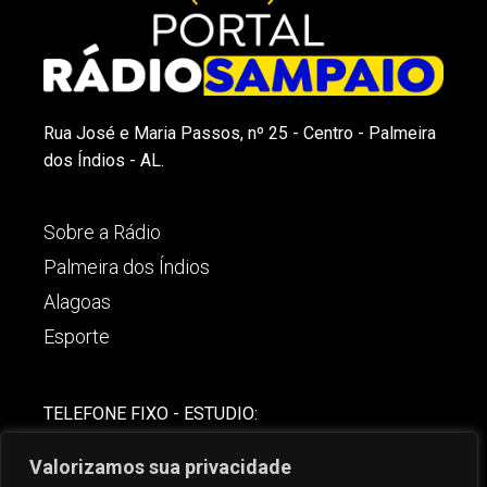
Rua José e Maria Passos, nº 25 - Centro - Palmeira
dos Índios - AL.
Sobre a Rádio
Palmeira dos Índios
Alagoas
Esporte
TELEFONE FIXO - ESTUDIO:
(82)-3421-4842
Valorizamos sua privacidade
COMERCIAL: