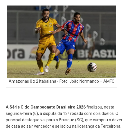
Amazonas 0 x 2 Itabaiana - Foto: João Normando – AMFC
A
Série C do Campeonato Brasileiro 2026
finalizou, nesta
segunda-feira (6), a disputa da 13ª rodada com dois duelos. O
principal destaque vai para o Brusque (SC), que cumpriu o dever
de casa ao sair vencedor e se isolou na liderança da Terceirona.