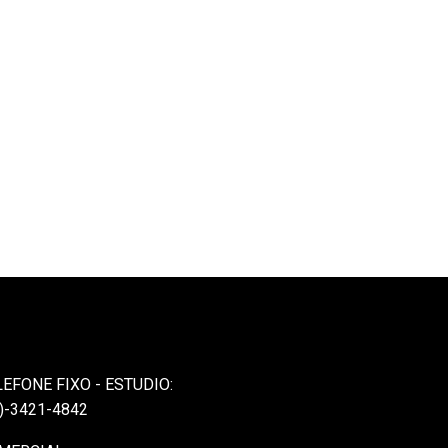
LEFONE FIXO - ESTUDIO:
)-3421-4842