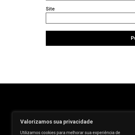
Site
Valorizamos sua privacidade
Utilizamos cookies para melhorar sua experiência de