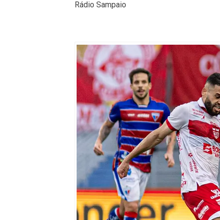
Rádio Sampaio