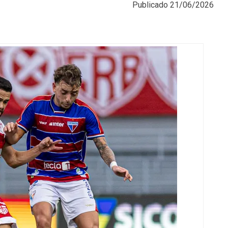
Publicado
21/06/2026