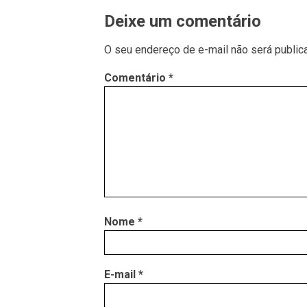
Deixe um comentário
O seu endereço de e-mail não será public
Comentário
*
Nome
*
E-mail
*