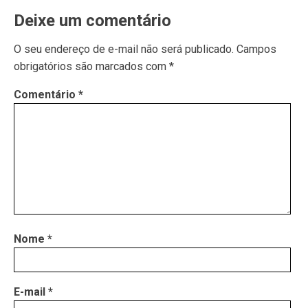
Deixe um comentário
O seu endereço de e-mail não será publicado.
Campos
obrigatórios são marcados com
*
Comentário
*
Nome
*
E-mail
*