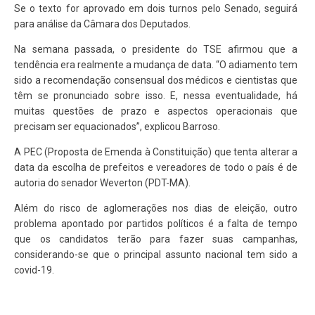
Se o texto for aprovado em dois turnos pelo Senado, seguirá
para análise da Câmara dos Deputados.
Na semana passada, o presidente do TSE afirmou que a
tendência era realmente a mudança de data. “O adiamento tem
sido a recomendação consensual dos médicos e cientistas que
têm se pronunciado sobre isso. E, nessa eventualidade, há
muitas questões de prazo e aspectos operacionais que
precisam ser equacionados”, explicou Barroso.
A PEC (Proposta de Emenda à Constituição) que tenta alterar a
data da escolha de prefeitos e vereadores de todo o país é de
autoria do senador Weverton (PDT-MA).
Além do risco de aglomerações nos dias de eleição, outro
problema apontado por partidos políticos é a falta de tempo
que os candidatos terão para fazer suas campanhas,
considerando-se que o principal assunto nacional tem sido a
covid-19.