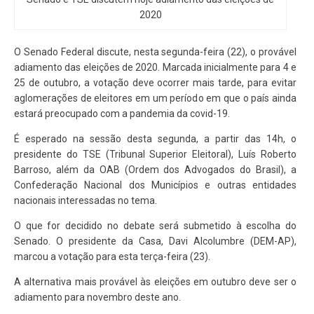
2020
O Senado Federal discute, nesta segunda-feira (22), o provável
adiamento das eleições de 2020. Marcada inicialmente para 4 e
25 de outubro, a votação deve ocorrer mais tarde, para evitar
aglomerações de eleitores em um período em que o país ainda
estará preocupado com a pandemia da covid-19.
É esperado na sessão desta segunda, a partir das 14h, o
presidente do TSE (Tribunal Superior Eleitoral), Luís Roberto
Barroso, além da OAB (Ordem dos Advogados do Brasil), a
Confederação Nacional dos Municípios e outras entidades
nacionais interessadas no tema.
O que for decidido no debate será submetido à escolha do
Senado. O presidente da Casa, Davi Alcolumbre (DEM-AP),
marcou a votação para esta terça-feira (23).
A alternativa mais provável às eleições em outubro deve ser o
adiamento para novembro deste ano.