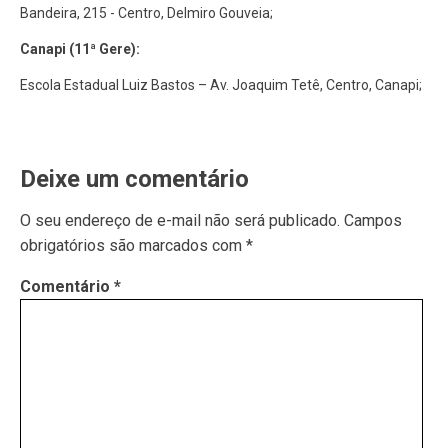
Bandeira, 215 - Centro, Delmiro Gouveia;
Canapi (11ª Gere):
Escola Estadual Luiz Bastos – Av. Joaquim Tetê, Centro, Canapi;
Deixe um comentário
O seu endereço de e-mail não será publicado.
Campos
obrigatórios são marcados com
*
Comentário
*