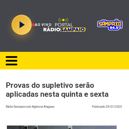
AO VIVO
Provas do supletivo serão
aplicadas nesta quinta e sexta
Rádio Sampaio com Agência Alagoas
Publicado
29/01/2020