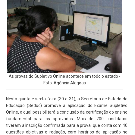
As provas do Supletivo Online acontece em todo o estado -
Foto: Agência Alagoas
Nesta quinta e sexta-feira (30 e 31), a Secretaria de Estado da
Educação (Seduc) promove a aplicação do Exame Supletivo
Online, o qual possibilitará a conclusão da certificação do ensino
fundamental para os aprovados. Mais de 200 candidatos
tiveram a inscrição confirmada para a prova, que conta com 40
questões objetivas e redação, com horários de aplicação no