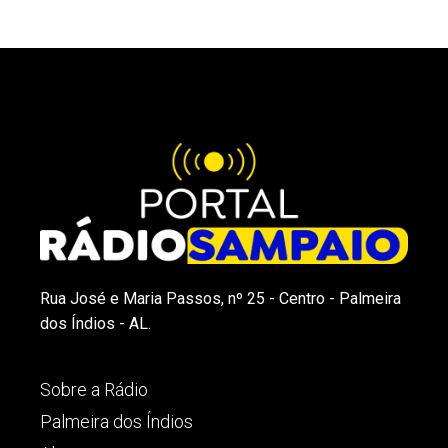
Rua José e Maria Passos, nº 25 - Centro - Palmeira
dos Índios - AL.
Sobre a Rádio
Palmeira dos Índios