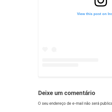
View this post on I
Deixe um comentário
O seu endereço de e-mail não será public