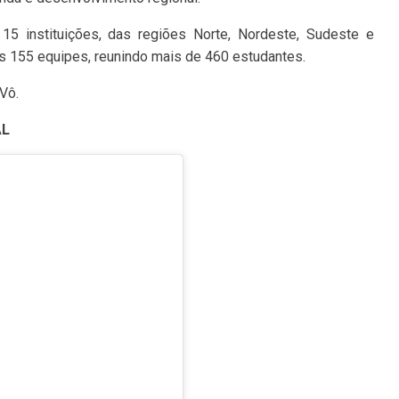
 15 instituições, das regiões Norte, Nordeste, Sudeste e
s 155 equipes, reunindo mais de 460 estudantes.
Vô.
AL