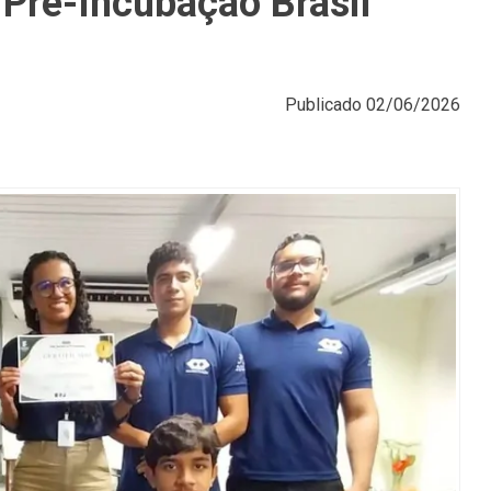
 Pré-Incubação Brasil
Publicado
02/06/2026