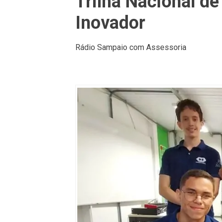
Trilha Nacional de
Inovador
Rádio Sampaio com Assessoria