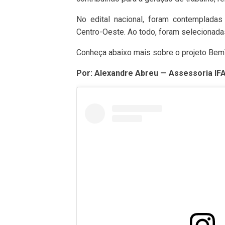
No edital nacional, foram contempladas
Centro-Oeste. Ao todo, foram selecionada
Conheça abaixo mais sobre o projeto Bem
Por: Alexandre Abreu — Assessoria IF