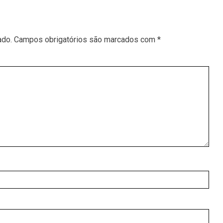
ado.
Campos obrigatórios são marcados com
*