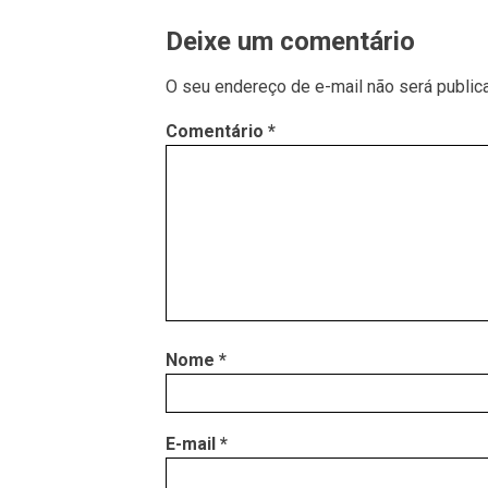
Deixe um comentário
O seu endereço de e-mail não será public
Comentário
*
Nome
*
E-mail
*