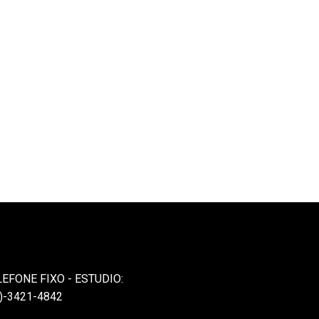
LEFONE FIXO - ESTUDIO:
)-3421-4842