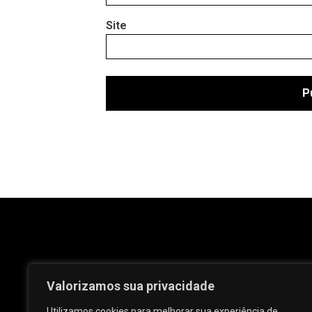
Site
Valorizamos sua privacidade
Utilizamos cookies para melhorar sua experiência de