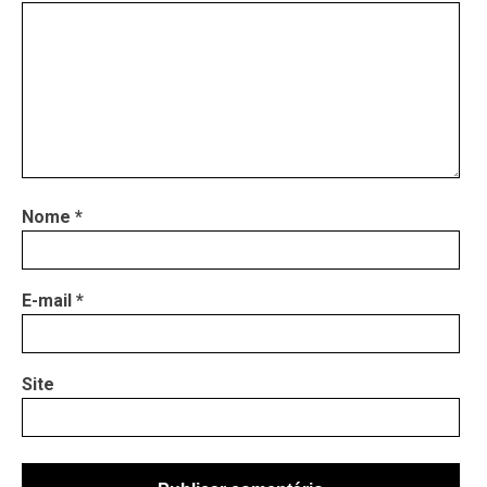
Nome
*
E-mail
*
Site