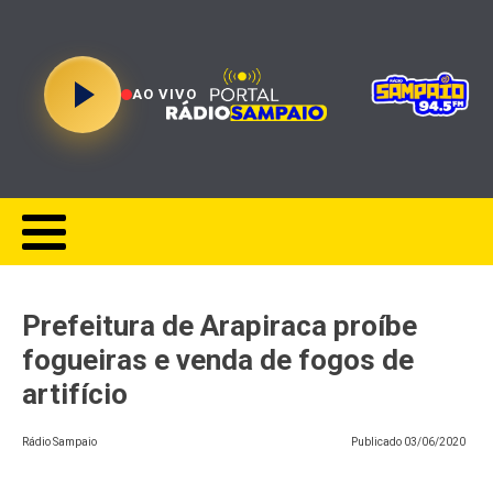
AO VIVO
Prefeitura de Arapiraca proíbe
fogueiras e venda de fogos de
artifício
Rádio Sampaio
Publicado
03/06/2020