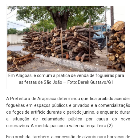
Em Alagoas, é comum a prática de venda de fogueiras para
as festas de São João — Foto: Derek Gustavo/G1
A Prefeitura de Arapiraca determinou que fica proibido acender
fogueiras em espaços públicos e privados e a comercialização
de fogos de artifício durante o período junino, e enquanto durar
a situação de calamidade pública por causa do novo
coronavírus. A medida passou a valer na terça-feira (2).
Fica proibida, também, a concessão de alvarás para barracas de