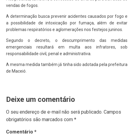
vendas de fogos.
A determinação busca prevenir acidentes causados por fogo e
a possibilidade de intoxicação por fumaça, além de evitar
problemas respiratórios e aglomerações nos festejos juninos.
Segundo o decreto, o descumprimento das medidas
emergenciais resultará em multa aos infratores, sob
responsabilidade civil, penal e administrativa.
A mesma medida também já tinha sido adotada pela prefeitura
de Maceió.
Deixe um comentário
O seu endereço de e-mail não será publicado.
Campos
obrigatórios são marcados com
*
Comentário
*