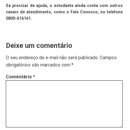
Se precisar de ajuda, o estudante ainda conta com outros
canais de atendimento, como o Fale Conosco, no telefone
0800-616161.
Deixe um comentário
O seu endereço de e-mail não será publicado.
Campos
obrigatórios são marcados com
*
Comentário
*