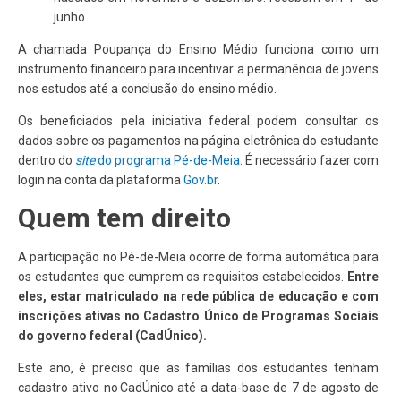
junho.
A chamada Poupança do Ensino Médio funciona como um
instrumento financeiro para incentivar a permanência de jovens
nos estudos até a conclusão do ensino médio.
Os beneficiados pela iniciativa federal podem consultar os
dados sobre os pagamentos na página eletrônica do estudante
dentro do
site
do programa Pé-de-Meia
. É necessário fazer com
login na conta da plataforma
Gov.br
.
Quem tem direito
A participação no Pé-de-Meia ocorre de forma automática para
os estudantes que cumprem os requisitos estabelecidos.
Entre
eles, estar matriculado na rede pública de educação e com
inscrições ativas no Cadastro Único de Programas Sociais
do governo federal (CadÚnico).
Este ano, é preciso que as famílias dos estudantes tenham
cadastro ativo no CadÚnico até a data-base de 7 de agosto de