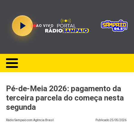
AO VIVO
Pé-de-Meia 2026: pagamento da
terceira parcela do começa nesta
segunda
Rádio Sampaio com Agência Brasil
Publicado
25/05/2026