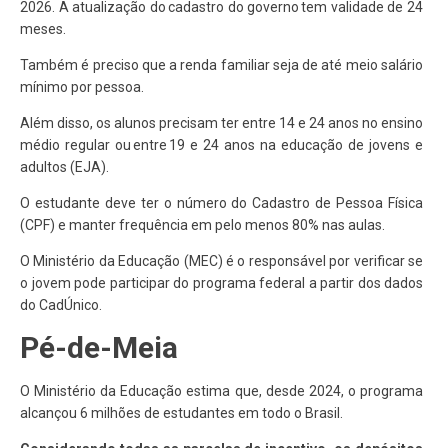
2026. A atualização do cadastro do governo tem validade de 24
meses.
Também é preciso que a renda familiar seja de até meio salário
mínimo por pessoa.
Além disso, os alunos precisam ter entre 14 e 24 anos no ensino
médio regular ou entre 19 e 24 anos na educação de jovens e
adultos (EJA).
O estudante deve ter o número do Cadastro de Pessoa Física
(CPF) e manter frequência em pelo menos 80% nas aulas.
O Ministério da Educação (MEC) é o responsável por verificar se
o jovem pode participar do programa federal a partir dos dados
do CadÚnico.
Pé-de-Meia
O Ministério da Educação estima que, desde 2024, o programa
alcançou 6 milhões de estudantes em todo o Brasil.