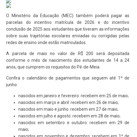
O Ministério da Educação (MEC) também poderá pagar as
parcelas do incentivo matrícula de 2026 e do incentivo
conclusão de 2025 aos estudantes que tiveram as informações
sobre suas trajetórias escolares enviadas ou corrigidas pelas
redes de ensino onde estão matriculados.
A parcela de maio no valor de R$ 200 será depositada
conforme o mês de nascimento dos estudantes de 14 a 24
anos, que cumprem os requisitos do Pé-de-Meia.
Confira o calendário de pagamentos que seguem até 1º de
junho:
nascidos em janeiro e fevereiro: recebem em 25 de maio;
nascidos em março e abril: recebem em 26 de maio;
nascidos em maio e junho: recebem em 27 de maio;
nascidos em julho e agosto: recebem em 28 de maio;
nascidos em setembro e outubro: recebem em 29 de
maio;
nascidos em novembro e dezembro: recebem em 1º de