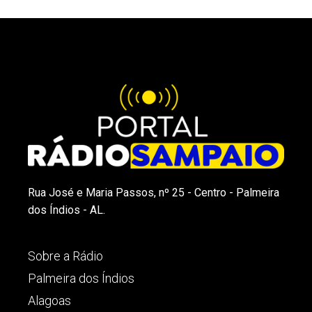
Rua José e Maria Passos, nº 25 - Centro - Palmeira
dos Índios - AL.
Sobre a Rádio
Palmeira dos Índios
Alagoas