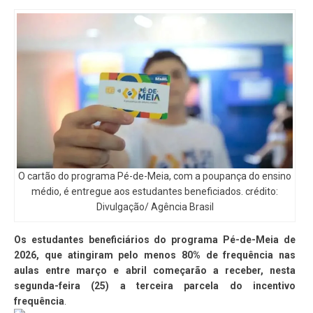
O cartão do programa Pé-de-Meia, com a poupança do ensino
médio, é entregue aos estudantes beneficiados. crédito:
Divulgação/ Agência Brasil
Os estudantes beneficiários do programa Pé-de-Meia de
2026, que atingiram pelo menos 80% de frequência nas
aulas entre março e abril começarão a receber, nesta
segunda-feira (25) a terceira parcela do incentivo
frequência
.