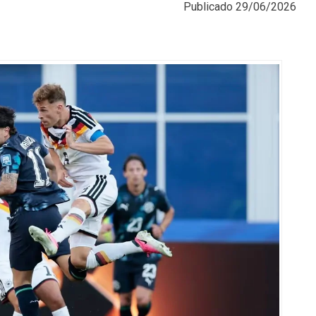
Publicado
29/06/2026