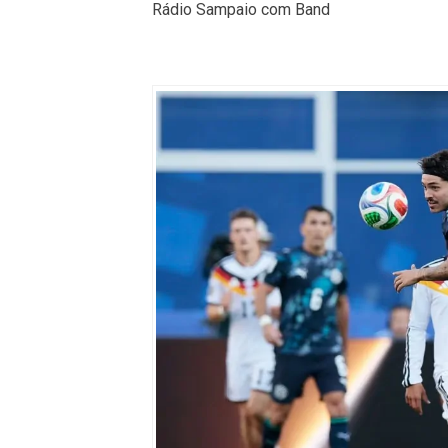
Rádio Sampaio com Band