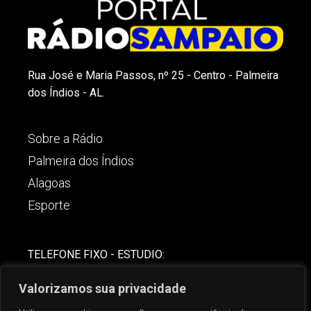
Rua José e Maria Passos, nº 25 - Centro - Palmeira
dos Índios - AL.
Sobre a Rádio
Palmeira dos Índios
Alagoas
Esporte
TELEFONE FIXO - ESTUDIO:
(82)-3421-4842
Valorizamos sua privacidade
COMERCIAL: