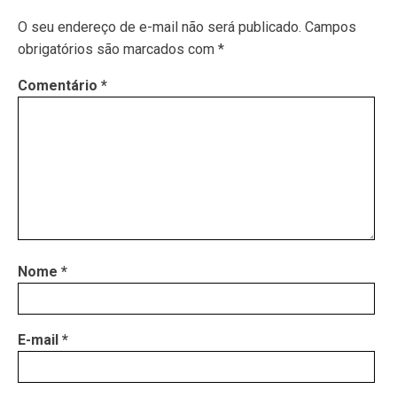
O seu endereço de e-mail não será publicado.
Campos
obrigatórios são marcados com
*
Comentário
*
Nome
*
E-mail
*