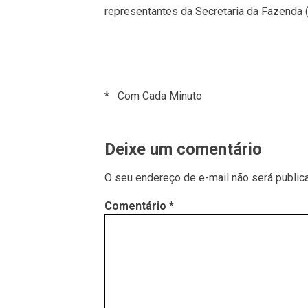
representantes da Secretaria da Fazenda (
* Com Cada Minuto
Deixe um comentário
O seu endereço de e-mail não será public
Comentário
*