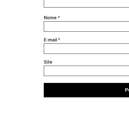
Nome
*
E-mail
*
Site