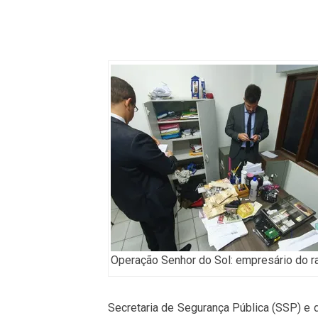
Operação Senhor do Sol: empresário do 
Secretaria de Segurança Pública (SSP) e 