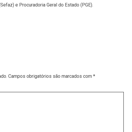
Sefaz) e Procuradoria Geral do Estado (PGE).
ado.
Campos obrigatórios são marcados com
*