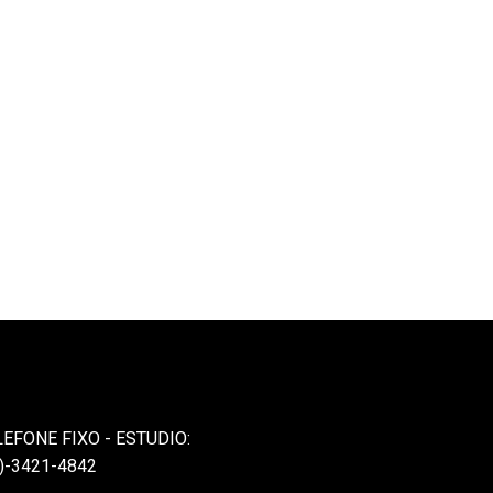
LEFONE FIXO - ESTUDIO:
)-3421-4842