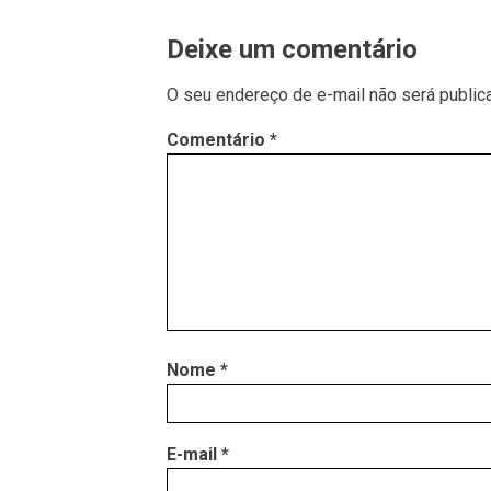
Deixe um comentário
O seu endereço de e-mail não será public
Comentário
*
Nome
*
E-mail
*