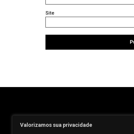
Site
Valorizamos sua privacidade