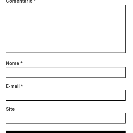
Comentário
*
Nome
*
E-mail
*
Site