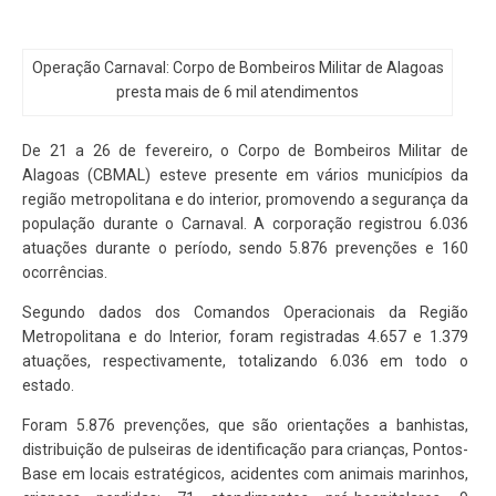
Operação Carnaval: Corpo de Bombeiros Militar de Alagoas
presta mais de 6 mil atendimentos
De 21 a 26 de fevereiro, o Corpo de Bombeiros Militar de
Alagoas (CBMAL) esteve presente em vários municípios da
região metropolitana e do interior, promovendo a segurança da
população durante o Carnaval. A corporação registrou 6.036
atuações durante o período, sendo 5.876 prevenções e 160
ocorrências.
Segundo dados dos Comandos Operacionais da Região
Metropolitana e do Interior, foram registradas 4.657 e 1.379
atuações, respectivamente, totalizando 6.036 em todo o
estado.
Foram 5.876 prevenções, que são orientações a banhistas,
distribuição de pulseiras de identificação para crianças, Pontos-
Base em locais estratégicos, acidentes com animais marinhos,