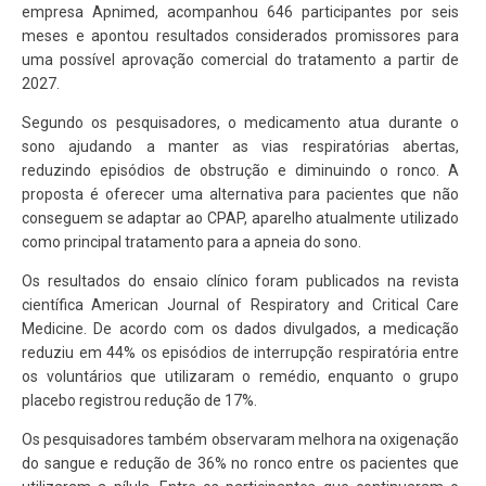
empresa Apnimed, acompanhou 646 participantes por seis
meses e apontou resultados considerados promissores para
uma possível aprovação comercial do tratamento a partir de
2027.
Segundo os pesquisadores, o medicamento atua durante o
sono ajudando a manter as vias respiratórias abertas,
reduzindo episódios de obstrução e diminuindo o ronco. A
proposta é oferecer uma alternativa para pacientes que não
conseguem se adaptar ao CPAP, aparelho atualmente utilizado
como principal tratamento para a apneia do sono.
Os resultados do ensaio clínico foram publicados na revista
científica American Journal of Respiratory and Critical Care
Medicine. De acordo com os dados divulgados, a medicação
reduziu em 44% os episódios de interrupção respiratória entre
os voluntários que utilizaram o remédio, enquanto o grupo
placebo registrou redução de 17%.
Os pesquisadores também observaram melhora na oxigenação
do sangue e redução de 36% no ronco entre os pacientes que