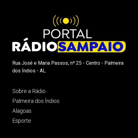
Rua José e Maria Passos, nº 25 - Centro - Palmeira
dos Índios - AL.
Sobre a Rádio
Palmeira dos Índios
Alagoas
Esporte