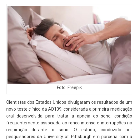
Foto: Freepik
Cientistas dos Estados Unidos divulgaram os resultados de um
novo teste clínico da AD109, considerada a primeira medicação
oral desenvolvida para tratar a apneia do sono, condição
frequentemente associada ao ronco intenso e interrupções na
respiração durante o sono. O estudo, conduzido por
pesquisadores da University of Pittsburgh em parceria com a