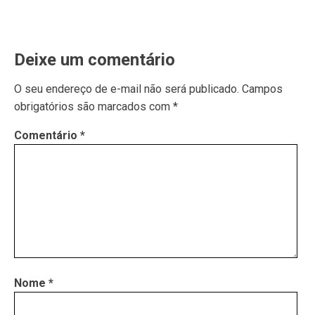
Deixe um comentário
O seu endereço de e-mail não será publicado.
Campos
obrigatórios são marcados com
*
Comentário
*
Nome
*