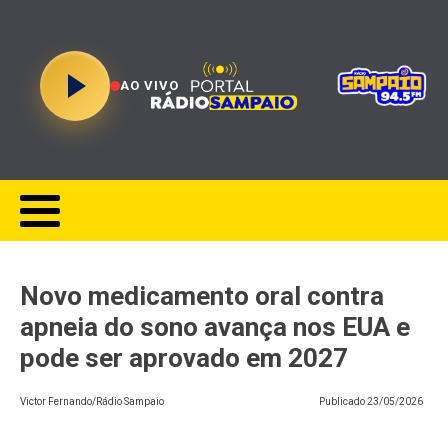
AO VIVO
Novo medicamento oral contra
apneia do sono avança nos EUA e
pode ser aprovado em 2027
Victor Fernando/Rádio Sampaio
Publicado
23/05/2026