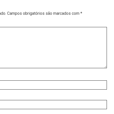
ado.
Campos obrigatórios são marcados com
*