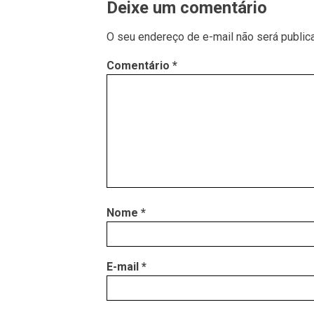
Deixe um comentário
O seu endereço de e-mail não será public
Comentário
*
Nome
*
E-mail
*