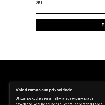
Site
Valorizamos sua privacidade
Utilizamos cookies para melhorar sua experiência de
navegação, veicular anúncios ou conteúdo personalizado e