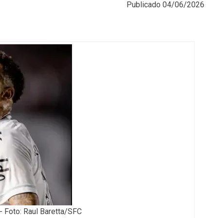
Publicado
04/06/2026
 Foto: Raul Baretta/SFC