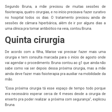
Segundo Bruna, a mãe precisou de muitas sessões de
fisioterapia, quatro cirurgias, e no início precisava fazer curativo
no hospital todos os dias. O tratamento precisou ainda de
sessões de câmara hiperbárica, além de ir por alguns dias a
uma clínica pra tomar antibiótico na veia, contou Bruna.
Quinta cirurgia
De acordo com a filha, Marise vai precisar fazer mais uma
cirurgia e tem consulta marcada para o início de agosto onde
vai agendar o procedimento. Bruna contou ao g1 que ainda não
sabe como vai ser depois dessa próxima cirurgia, mas a mãe
ainda deve fazer mais fisioterapia pra auxiliar na mobilidade da
mão.
"Essa próxima cirurgia tá esse espaço de tempo todo porque
era necessário esperar cerca de 4 meses desde a cirurgia de
enxerto pra poder realizar a próxima com segurança", explicou
Bruna.