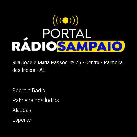
Rua José e Maria Passos, nº 25 - Centro - Palmeira
dos Índios - AL.
Sobre a Rádio
Palmeira dos Índios
Alagoas
Esporte