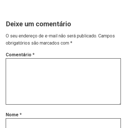
Deixe um comentário
O seu endereço de e-mail não será publicado.
Campos
obrigatórios são marcados com
*
Comentário
*
Nome
*