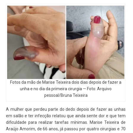
Fotos da mão de Marise Teixeira dois dias depois de fazer a
unha e no dia da primeira cirurgia — Foto: Arquivo
pessoal/Bruna Teixeira
A mulher que perdeu parte do dedo depois de fazer as unhas
em salão e ter infecção relatou que ainda sente dor e que tem
dificuldade para realizar tarefas mínimas. Marise Teixeira de
Araújo Amorim, de 66 anos, já passou por quatro cirurgias e 70