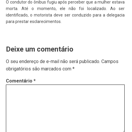
O condutor do ônibus fugiu após perceber que a mulher estava
morta. Até o momento, ele não foi localizado. Ao ser
identificado, o motorista deve ser conduzido para a delegacia
para prestar esclarecimentos.
Deixe um comentário
O seu endereço de e-mail não será publicado.
Campos
obrigatórios são marcados com
*
Comentário
*