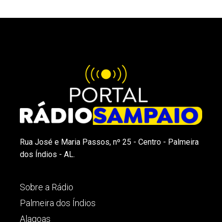
Rua José e Maria Passos, nº 25 - Centro - Palmeira
dos Índios - AL.
Sobre a Rádio
Palmeira dos Índios
Alagoas