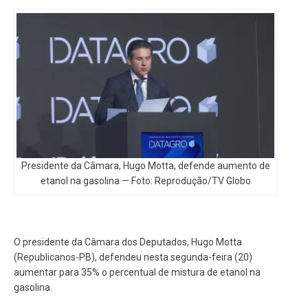
Presidente da Câmara, Hugo Motta, defende aumento de
etanol na gasolina — Foto: Reprodução/TV Globo
O presidente da Câmara dos Deputados, Hugo Motta
(Republicanos-PB), defendeu nesta segunda-feira (20)
aumentar para 35% o percentual de mistura de etanol na
gasolina.