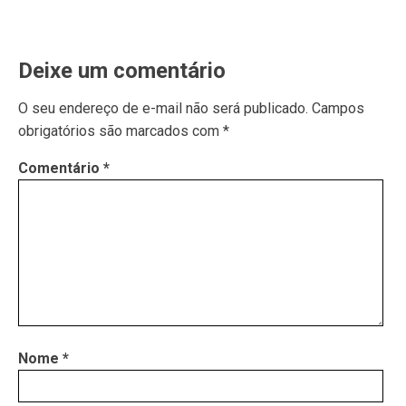
Deixe um comentário
O seu endereço de e-mail não será publicado.
Campos
obrigatórios são marcados com
*
Comentário
*
Nome
*