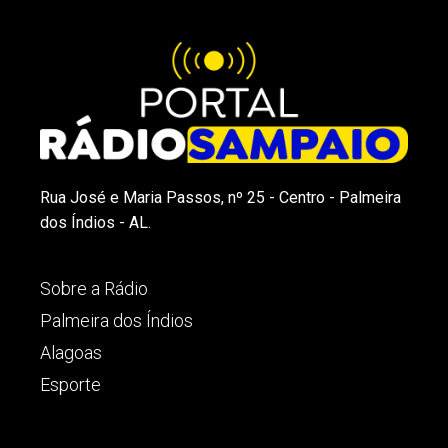
Rua José e Maria Passos, nº 25 - Centro - Palmeira
dos Índios - AL.
Sobre a Rádio
Palmeira dos Índios
Alagoas
Esporte