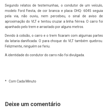
Segundo relatos de testemunhas, o condutor de um veículo,
modelo Ford Fiesta, de cor branca e placa OHQ- 6045 seguia
pela via, não ouviu, nem percebeu, o sinal de aviso de
aproximação do VLT e tentou cruzar a linha férrea. O carro foi
apanhado pelo trem e arrastado por alguns metros.
Devido à colisão, o carro e o trem ficaram com algumas partes
da lataria danificada. O para choque do VLT também quebrou.
Felizmente, ninguém se feriu.
A identidade do condutor do carro não foi divulgada.
* Com Cada Minuto
Deixe um comentário