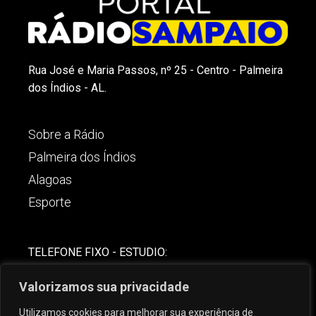
Rua José e Maria Passos, nº 25 - Centro - Palmeira
dos Índios - AL.
Sobre a Rádio
Palmeira dos Índios
Alagoas
Esporte
TELEFONE FIXO - ESTUDIO:
(82)-3421-4842
Valorizamos sua privacidade
COMERCIAL:
Utilizamos cookies para melhorar sua experiência de