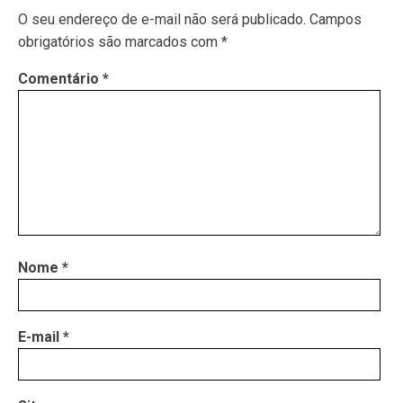
O seu endereço de e-mail não será publicado.
Campos
obrigatórios são marcados com
*
Comentário
*
Nome
*
E-mail
*