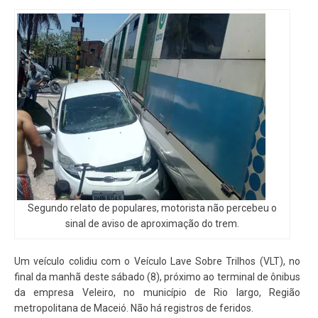
Segundo relato de populares, motorista não percebeu o
sinal de aviso de aproximação do trem.
Um veículo colidiu com o Veículo Lave Sobre Trilhos (VLT), no
final da manhã deste sábado (8), próximo ao terminal de ônibus
da empresa Veleiro, no município de Rio largo, Região
metropolitana de Maceió. Não há registros de feridos.