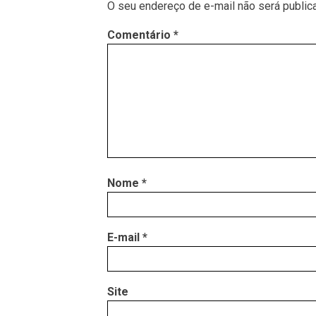
O seu endereço de e-mail não será public
Comentário
*
Nome
*
E-mail
*
Site