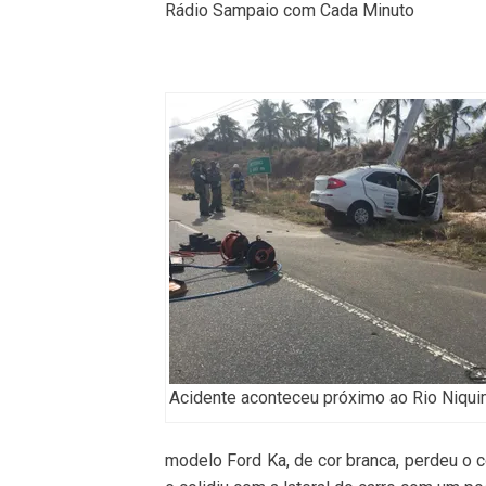
Rádio Sampaio com Cada Minuto
Acidente aconteceu próximo ao Rio Niqui
modelo Ford Ka, de cor branca, perdeu o co