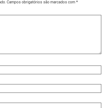
ado.
Campos obrigatórios são marcados com
*