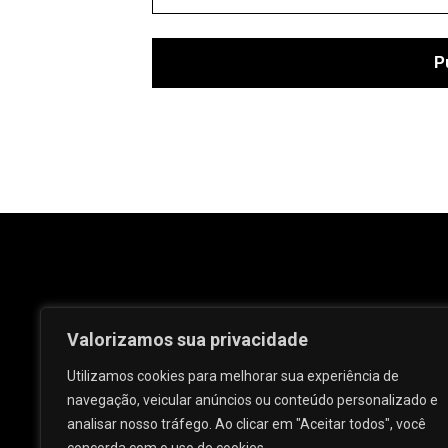
Valorizamos sua privacidade
Utilizamos cookies para melhorar sua experiência de
navegação, veicular anúncios ou conteúdo personalizado e
analisar nosso tráfego. Ao clicar em "Aceitar todos", você