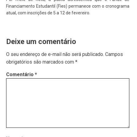
Financiamento Estudantil (Fies) permanece com o cronograma
atual, com inscrições de 5 a 12 de fevereiro.
Deixe um comentário
O seu endereço de e-mail não será publicado.
Campos
obrigatórios são marcados com
*
Comentário
*