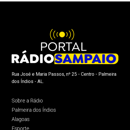
Rua José e Maria Passos, nº 25 - Centro - Palmeira
dos Índios - AL.
Sobre a Rádio
Palmeira dos Índios
Alagoas
Esporte