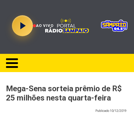
AO VIVO
Mega-Sena sorteia prêmio de R$
25 milhões nesta quarta-feira
Publicado
10/12/2019