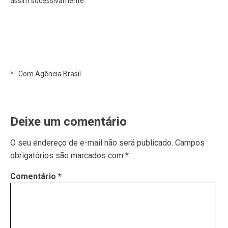
assim sucessivamente.
* Com Agência Brasil
Deixe um comentário
O seu endereço de e-mail não será publicado.
Campos
obrigatórios são marcados com
*
Comentário
*