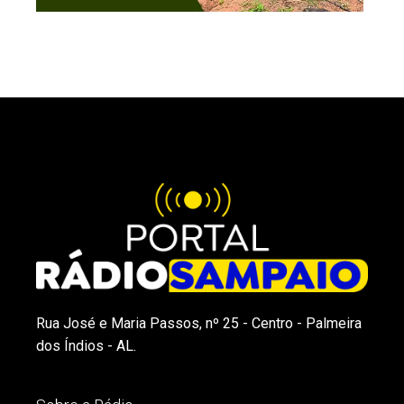
Rua José e Maria Passos, nº 25 - Centro - Palmeira
dos Índios - AL.