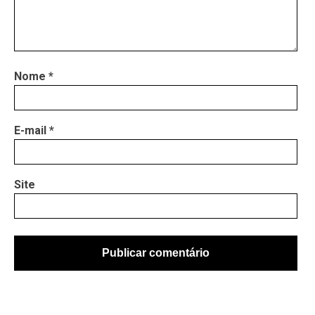
Nome
*
E-mail
*
Site