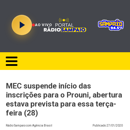
AO VIVO
MEC suspende início das
inscrições para o Prouni, abertura
estava prevista para essa terça-
feira (28)
Rádio Sampaio com Agência Brasil
Publicado
27/01/2020