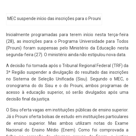
MEC suspende início das inscrições para o Prouni
Inicialmente programadas para terem início nesta terça-feira
(28), as inscrições para o Programa Universidade para Todos
(Prouni) foram suspensas pelo Ministério da Educação nesta
segunda-feira (27). O ministério ainda não estipulou nova data.
A decisão foi tomada após o Tribunal Regional Federal (TRF) da
3ª Região suspender a divulgação do resultado das inscrições
no Sistema de Seleção Unificada (Sisu). Segundo o MEC, o
cronograma do do Sisu e o do Prouni, ambos programas de
acesso à educação superior, só serão divulgados após uma
decisão final da justiça.
O Sisu oferta vagas em instituições públicas de ensino superior.
Já o Prouni oferta bolsas de estudo em instituições particulares
de ensino superior. Mas ambos utilizam notas do Exame
Nacional do Ensino Médio (Enem). Como foi comprovada a