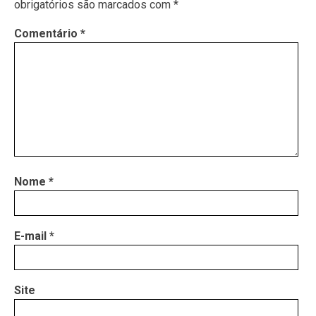
obrigatórios são marcados com
*
Comentário
*
Nome
*
E-mail
*
Site