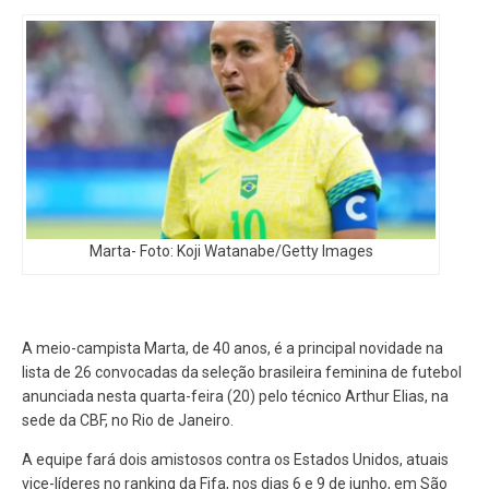
Marta- Foto: Koji Watanabe/Getty Images
A meio-campista Marta, de 40 anos, é a principal novidade na
lista de 26 convocadas da seleção brasileira feminina de futebol
anunciada nesta quarta-feira (20) pelo técnico Arthur Elias, na
sede da CBF, no Rio de Janeiro.
A equipe fará dois amistosos contra os Estados Unidos, atuais
vice-líderes no ranking da Fifa, nos dias 6 e 9 de junho, em São