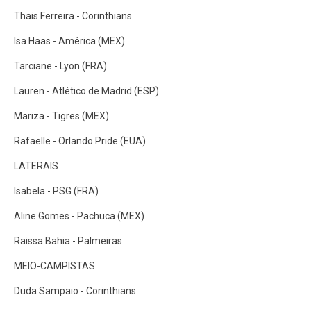
Thais Ferreira - Corinthians
Isa Haas - América (MEX)
Tarciane - Lyon (FRA)
Lauren - Atlético de Madrid (ESP)
Mariza - Tigres (MEX)
Rafaelle - Orlando Pride (EUA)
LATERAIS
Isabela - PSG (FRA)
Aline Gomes - Pachuca (MEX)
Raissa Bahia - Palmeiras
MEIO-CAMPISTAS
Duda Sampaio - Corinthians