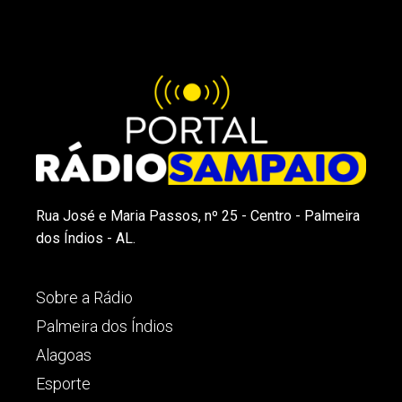
Rua José e Maria Passos, nº 25 - Centro - Palmeira
dos Índios - AL.
Sobre a Rádio
Palmeira dos Índios
Alagoas
Esporte