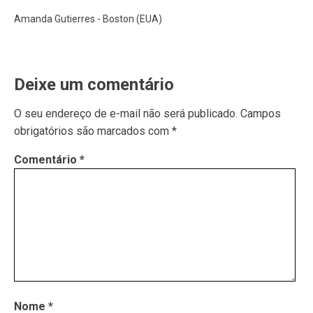
Amanda Gutierres - Boston (EUA)
Deixe um comentário
O seu endereço de e-mail não será publicado.
Campos
obrigatórios são marcados com
*
Comentário
*
Nome
*