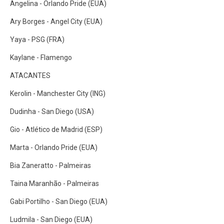
Angelina - Orlando Pride (EUA)
Ary Borges - Angel City (EUA)
Yaya - PSG (FRA)
Kaylane - Flamengo
ATACANTES
Kerolin - Manchester City (ING)
Dudinha - San Diego (USA)
Gio - Atlético de Madrid (ESP)
Marta - Orlando Pride (EUA)
Bia Zaneratto - Palmeiras
Taina Maranhão - Palmeiras
Gabi Portilho - San Diego (EUA)
Ludmila - San Diego (EUA)