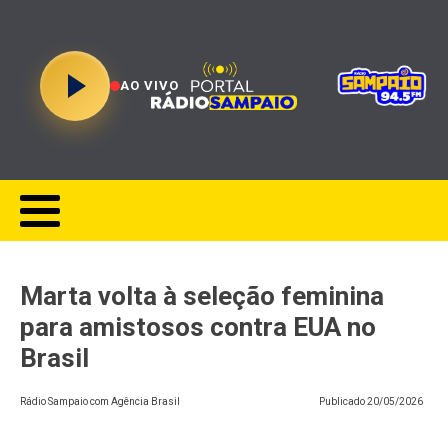
AO VIVO
Marta volta à seleção feminina
para amistosos contra EUA no
Brasil
Rádio Sampaio com Agência Brasil
Publicado
20/05/2026