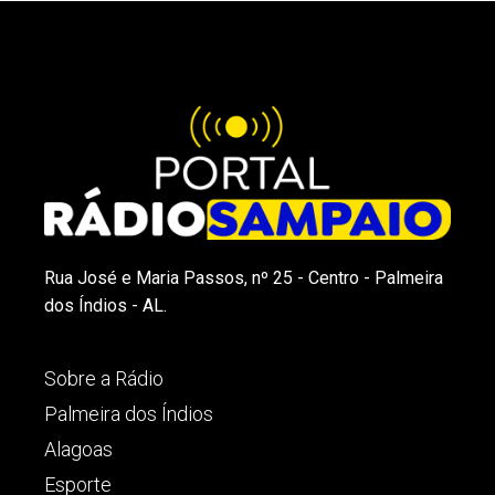
Rua José e Maria Passos, nº 25 - Centro - Palmeira
dos Índios - AL.
Sobre a Rádio
Palmeira dos Índios
Alagoas
Esporte