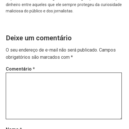
dinheiro entre aqueles que ele sempre protegeu da curiosidade
maliciosa do público e dos jornalistas.
Deixe um comentário
O seu endereço de e-mail não será publicado.
Campos
obrigatórios são marcados com
*
Comentário
*