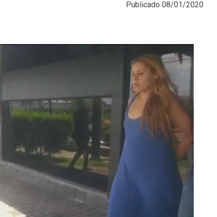
Publicado
08/01/2020