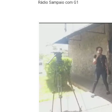
Rádio Sampaio com G1