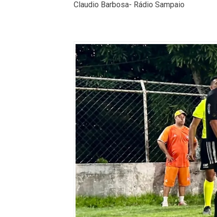
Claudio Barbosa- Rádio Sampaio