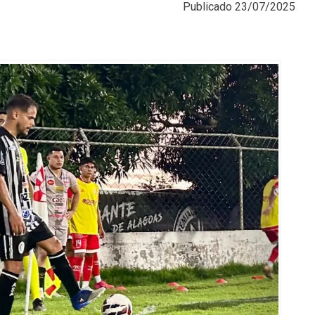
Publicado
23/07/2025