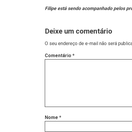
Filipe está sendo acompanhado pelos pr
Deixe um comentário
O seu endereço de e-mail não será public
Comentário
*
Nome
*