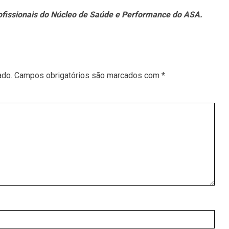
ofissionais do Núcleo de Saúde e Performance do ASA.
ado.
Campos obrigatórios são marcados com
*