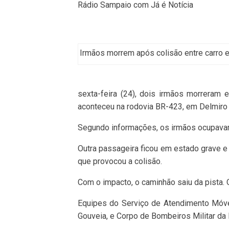
Rádio Sampaio com Já é Notícia
Irmãos morrem após colisão entre carro 
sexta-feira (24), dois irmãos morreram 
aconteceu na rodovia BR-423, em Delmiro
Segundo informações, os irmãos ocupavam
Outra passageira ficou em estado grave e 
que provocou a colisão.
Com o impacto, o caminhão saiu da pista. 
Equipes do Serviço de Atendimento Móve
Gouveia, e Corpo de Bombeiros Militar da 