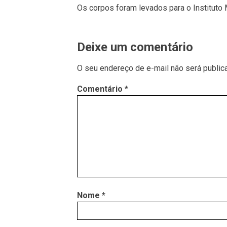
Os corpos foram levados para o Instituto 
Deixe um comentário
O seu endereço de e-mail não será public
Comentário
*
Nome
*