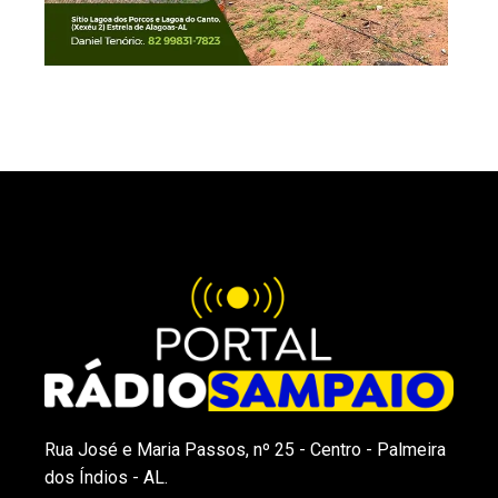
Rua José e Maria Passos, nº 25 - Centro - Palmeira
dos Índios - AL.