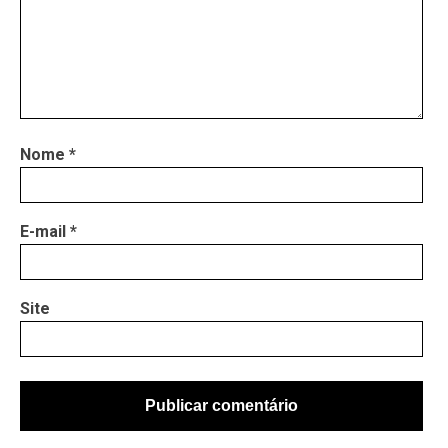
Nome
*
E-mail
*
Site