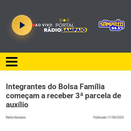
AO VIVO
Integrantes do Bolsa Família
começam a receber 3ª parcela de
auxílio
Rádio Sampaio
Publicado
17/06/2020