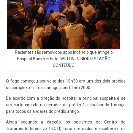
Pacientes são removidos após incêndio que atinge o
Hospital Badim — Foto: WILTON JUNIOR/ESTADÃO
CONTEÚDO
O fogo começou por volta das 18h30 em um dos dois prédios
do complexo - o mais antigo, aberto em 2000.
De acordo com a direção do hospital, a principal suspeita é de
um curto-circuito no gerador do prédio 1, espalhando fumaça
para todos os andares do prédio antigo.
Ainda segundo a direção, os pacientes do Centro de
Tratamento Intensivo 1 (CTI) foram retirados e receberam os