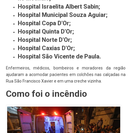
Hospital Israelita Albert Sabin;
Hospital Municipal Souza Aguiar;
Hospital Copa D'Or;
Hospital Quinta D'Or;
Hospital Norte D'Or;
Hospital Caxias D'Or;
Hospital São Vicente de Paula.
Enfermeiros, médicos, bombeiros e moradores da região
ajudaram a acomodar pacientes em colchões nas calçadas na
Rua São Francisco Xavier e em uma creche vizinha.
Como foi o incêndio