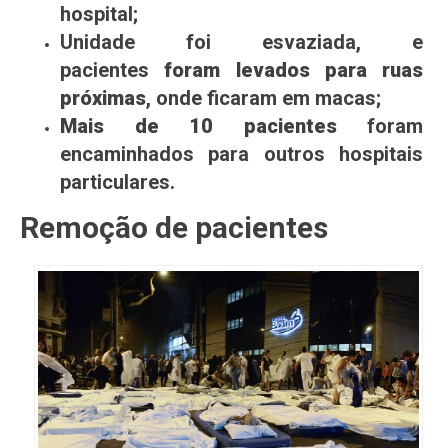
hospital;
Unidade foi esvaziada, e
pacientes
foram levados para ruas
próximas
, onde ficaram em macas;
Mais de 10 pacientes
foram
encaminhados para outros hospitais
particulares.
Remoção de pacientes