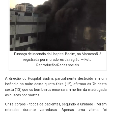
Fumaça de incêndio do Hospital Badim, no Maracanã, é
registrada por moradores da região. — Foto:
Reprodução/Redes sociais
A direção do Hospital Badim, parcialmente destruído em um
incêndio na noite desta quinta-feira (12), afirmou às 7h desta
sexta (13) que os bombeiros encerraram no fim da madrugada
as buscas por mortos.
Onze corpos - todos de pacientes, segundo a unidade - foram
retirados durante varreduras. Apenas uma vítima foi