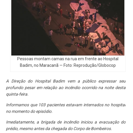
Pessoas montam camas na rua em frente ao Hospital
Badim, no Maracanã — Foto: Reprodução/Globocop
A Direção do Hospital Badim vem a público expressar seu
profundo pesar em relação ao incêndio ocorrido na noite desta
quinta-feira.
Informamos que 103 pacientes estavam internados no hospital
no momento do episódio.
Imediatamente, a brigada de incêndio iniciou a evacuação do
prédio, mesmo antes da chegada do Corpo de Bombeiros.