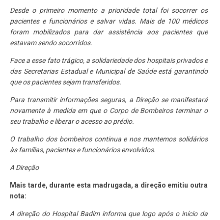
Desde o primeiro momento a prioridade total foi socorrer os
pacientes e funcionários e salvar vidas. Mais de 100 médicos
foram mobilizados para dar assistência aos pacientes que
estavam sendo socorridos.
Face a esse fato trágico, a solidariedade dos hospitais privados e
das Secretarias Estadual e Municipal de Saúde está garantindo
que os pacientes sejam transferidos.
Para transmitir informações seguras, a Direção se manifestará
novamente à medida em que o Corpo de Bombeiros terminar o
seu trabalho e liberar o acesso ao prédio.
O trabalho dos bombeiros continua e nos mantemos solidários
às famílias, pacientes e funcionários envolvidos.
A Direção
Mais tarde, durante esta madrugada, a direção emitiu outra
nota:
A direção do Hospital Badim informa que logo após o início da