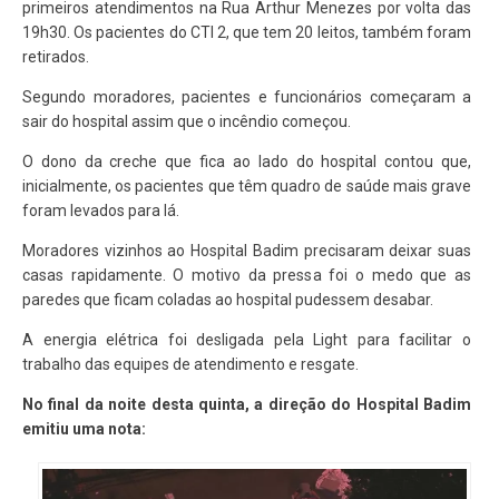
primeiros atendimentos na Rua Arthur Menezes por volta das
19h30. Os pacientes do CTI 2, que tem 20 leitos, também foram
retirados.
Segundo moradores, pacientes e funcionários começaram a
sair do hospital assim que o incêndio começou.
O dono da creche que fica ao lado do hospital contou que,
inicialmente, os pacientes que têm quadro de saúde mais grave
foram levados para lá.
Moradores vizinhos ao Hospital Badim precisaram deixar suas
casas rapidamente. O motivo da pressa foi o medo que as
paredes que ficam coladas ao hospital pudessem desabar.
A energia elétrica foi desligada pela Light para facilitar o
trabalho das equipes de atendimento e resgate.
No final da noite desta quinta, a direção do Hospital Badim
emitiu uma nota: