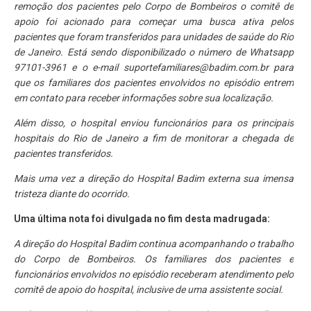
remoção dos pacientes pelo Corpo de Bombeiros o comitê de
apoio foi acionado para começar uma busca ativa pelos
pacientes que foram transferidos para unidades de saúde do Rio
de Janeiro. Está sendo disponibilizado o número de Whatsapp
97101-3961 e o e-mail suportefamiliares@badim.com.br para
que os familiares dos pacientes envolvidos no episódio entrem
em contato para receber informações sobre sua localização.
Além disso, o hospital enviou funcionários para os principais
hospitais do Rio de Janeiro a fim de monitorar a chegada de
pacientes transferidos.
Mais uma vez a direção do Hospital Badim externa sua imensa
tristeza diante do ocorrido.
Uma última nota foi divulgada no fim desta madrugada:
A direção do Hospital Badim continua acompanhando o trabalho
do Corpo de Bombeiros. Os familiares dos pacientes e
funcionários envolvidos no episódio receberam atendimento pelo
comitê de apoio do hospital, inclusive de uma assistente social.