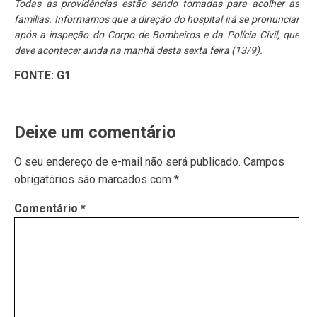
Todas as providências estão sendo tomadas para acolher as
famílias. Informamos que a direção do hospital irá se pronunciar
após a inspeção do Corpo de Bombeiros e da Polícia Civil, que
deve acontecer ainda na manhã desta sexta feira (13/9).
FONTE: G1
Deixe um comentário
O seu endereço de e-mail não será publicado.
Campos
obrigatórios são marcados com
*
Comentário
*