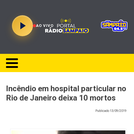
AO VIVO
Incêndio em hospital particular no
Rio de Janeiro deixa 10 mortos
Publicado
13/09/2019