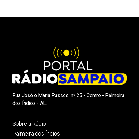
Rua José e Maria Passos, nº 25 - Centro - Palmeira
dos Índios - AL.
Sobre a Rádio
Palmeira dos Índios